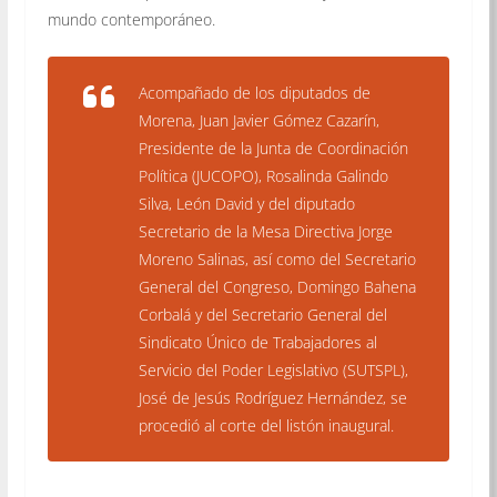
mundo contemporáneo.
Acompañado de los diputados de
Morena, Juan Javier Gómez Cazarín,
Presidente de la Junta de Coordinación
Política (JUCOPO), Rosalinda Galindo
Silva, León David y del diputado
Secretario de la Mesa Directiva Jorge
Moreno Salinas, así como del Secretario
General del Congreso, Domingo Bahena
Corbalá y del Secretario General del
Sindicato Único de Trabajadores al
Servicio del Poder Legislativo (SUTSPL),
José de Jesús Rodríguez Hernández, se
procedió al corte del listón inaugural.