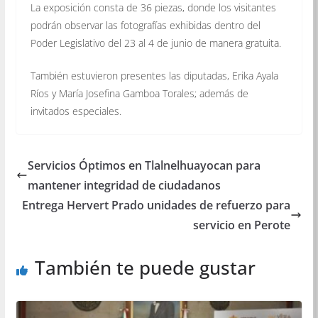
La exposición consta de 36 piezas, donde los visitantes
podrán observar las fotografías exhibidas dentro del
Poder Legislativo del 23 al 4 de junio de manera gratuita.
También estuvieron presentes las diputadas, Erika Ayala
Ríos y María Josefina Gamboa Torales; además de
invitados especiales.
Servicios Óptimos en Tlalnelhuayocan para
mantener integridad de ciudadanos
Entrega Hervert Prado unidades de refuerzo para
servicio en Perote
También te puede gustar