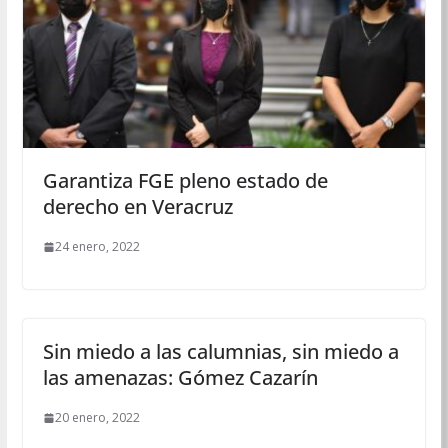
Garantiza FGE pleno estado de
derecho en Veracruz
24 enero, 2022
Sin miedo a las calumnias, sin miedo a
las amenazas: Gómez Cazarín
20 enero, 2022