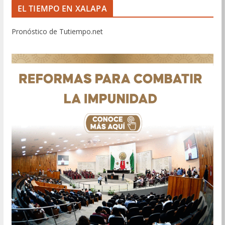
EL TIEMPO EN XALAPA
Pronóstico de Tutiempo.net