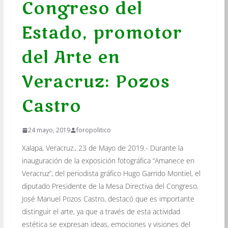
Congreso del
Estado, promotor
del Arte en
Veracruz: Pozos
Castro
24 mayo, 2019
foropolitico
Xalapa, Veracruz., 23 de Mayo de 2019.- Durante la
inauguración de la exposición fotográfica “Amanece en
Veracruz”, del periodista gráfico Hugo Garrido Montiel, el
diputado Presidente de la Mesa Directiva del Congreso,
José Manuel Pozos Castro, destacó que es importante
distinguir el arte, ya que a través de esta actividad
estética se expresan ideas, emociones y visiones del