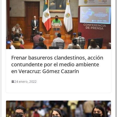
Frenar basureros clandestinos, acción
contundente por el medio ambiente
en Veracruz: Gómez Cazarín
24 enero, 2022