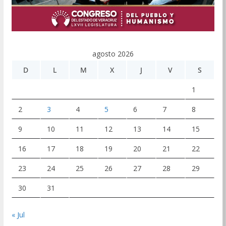
agosto 2026
D
L
M
X
J
V
S
1
2
3
4
5
6
7
8
9
10
11
12
13
14
15
16
17
18
19
20
21
22
23
24
25
26
27
28
29
30
31
« Jul