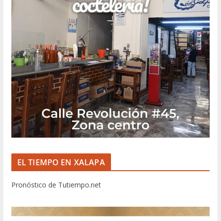
EL TIEMPO EN XALAPA
Pronóstico de Tutiempo.net