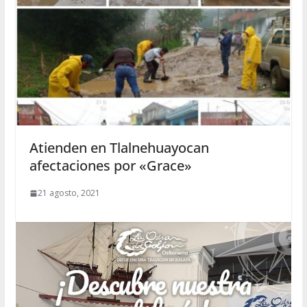
Atienden en Tlalnehuayocan
afectaciones por «Grace»
21 agosto, 2021