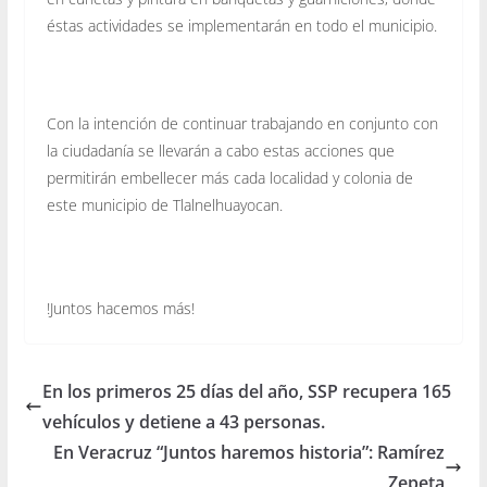
éstas actividades se implementarán en todo el municipio.
Con la intención de continuar trabajando en conjunto con
la ciudadanía se llevarán a cabo estas acciones que
permitirán embellecer más cada localidad y colonia de
este municipio de Tlalnelhuayocan.
!Juntos hacemos más!
En los primeros 25 días del año, SSP recupera 165
vehículos y detiene a 43 personas.
En Veracruz “Juntos haremos historia”: Ramírez
Zepeta