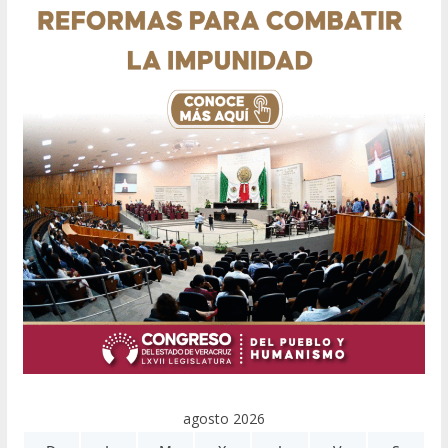
agosto 2026