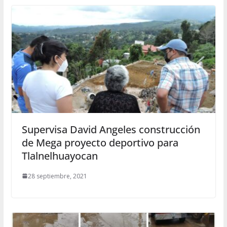
Supervisa David Angeles construcción
de Mega proyecto deportivo para
Tlalnelhuayocan
28 septiembre, 2021