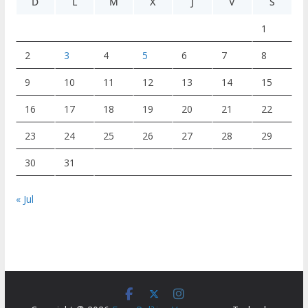
D
L
M
X
J
V
S
1
2
3
4
5
6
7
8
9
10
11
12
13
14
15
16
17
18
19
20
21
22
23
24
25
26
27
28
29
30
31
« Jul