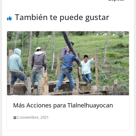
También te puede gustar
Más Acciones para Tlalnelhuayocan
2 noviembre, 2021