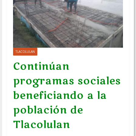
TLACOLULAN
Continúan
programas sociales
beneficiando a la
población de
Tlacolulan