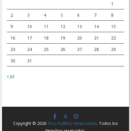
1
2
3
4
5
6
7
8
9
10
11
12
13
14
15
16
17
18
19
20
21
22
23
24
25
26
27
28
29
30
31
« Jul
Copyright © 2026
Foro Político Veracruzano
. Todos los
derechos reservados.