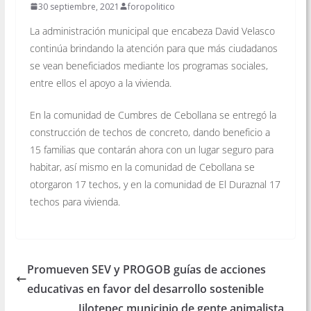
30 septiembre, 2021
foropolitico
La administración municipal que encabeza David Velasco
continúa brindando la atención para que más ciudadanos
se vean beneficiados mediante los programas sociales,
entre ellos el apoyo a la vivienda.
En la comunidad de Cumbres de Cebollana se entregó la
construcción de techos de concreto, dando beneficio a
15 familias que contarán ahora con un lugar seguro para
habitar, así mismo en la comunidad de Cebollana se
otorgaron 17 techos, y en la comunidad de El Duraznal 17
techos para vivienda.
Promueven SEV y PROGOB guías de acciones
educativas en favor del desarrollo sostenible
Jilotepec municipio de gente animalista