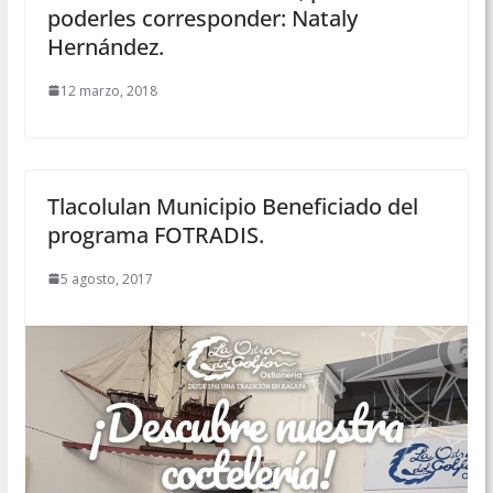
poderles corresponder: Nataly
Hernández.
12 marzo, 2018
Tlacolulan Municipio Beneficiado del
programa FOTRADIS.
5 agosto, 2017