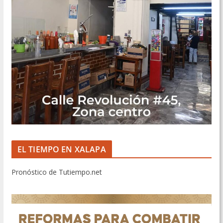
EL TIEMPO EN XALAPA
Pronóstico de Tutiempo.net