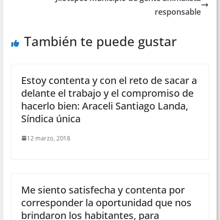
responsable
También te puede gustar
Estoy contenta y con el reto de sacar a
delante el trabajo y el compromiso de
hacerlo bien: Araceli Santiago Landa,
Síndica única
12 marzo, 2018
Me siento satisfecha y contenta por
corresponder la oportunidad que nos
brindaron los habitantes, para