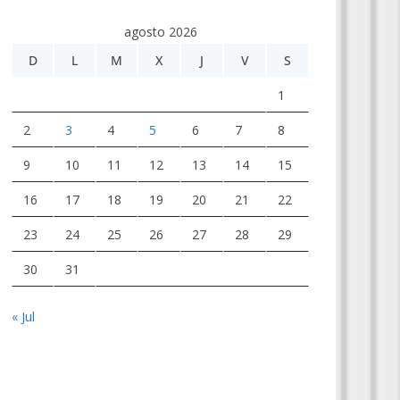
agosto 2026
D
L
M
X
J
V
S
1
2
3
4
5
6
7
8
9
10
11
12
13
14
15
16
17
18
19
20
21
22
23
24
25
26
27
28
29
30
31
« Jul