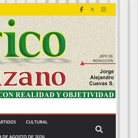
ARTIDOS
CULTURAL
9 DE AGOSTO DE 2026