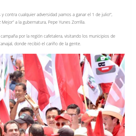
 contra cualquier adversidad ¡vamos a ganar el 1 de julio!”,
 Mejor” a la gubernatura, Pepe Yunes Zorrilla.
 campaña por la región cafetalera, visitando los municipios de
rvajal, donde recibió el cariño de la gente.