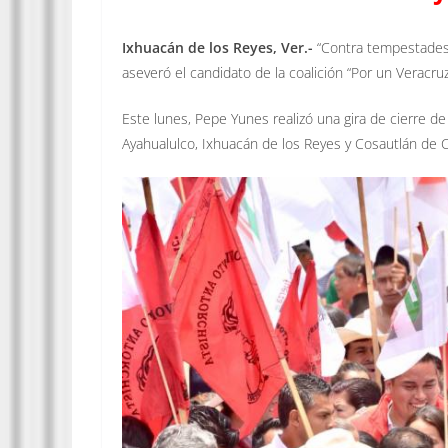
Ixhuacán de los Reyes, Ver.-
“Contra tempestades y
aseveró el candidato de la coalición “Por un Veracruz
Este lunes, Pepe Yunes realizó una gira de cierre de
Ayahualulco, Ixhuacán de los Reyes y Cosautlán de Ca