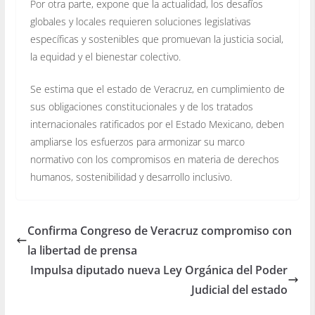
Por otra parte, expone que la actualidad, los desafíos
globales y locales requieren soluciones legislativas
específicas y sostenibles que promuevan la justicia social,
la equidad y el bienestar colectivo.
Se estima que el estado de Veracruz, en cumplimiento de
sus obligaciones constitucionales y de los tratados
internacionales ratificados por el Estado Mexicano, deben
ampliarse los esfuerzos para armonizar su marco
normativo con los compromisos en materia de derechos
humanos, sostenibilidad y desarrollo inclusivo.
Confirma Congreso de Veracruz compromiso con
la libertad de prensa
Impulsa diputado nueva Ley Orgánica del Poder
Judicial del estado