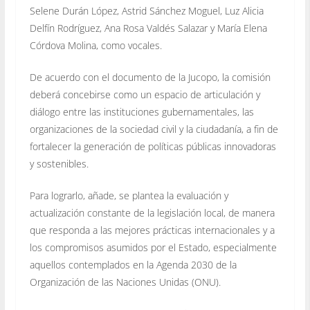
Selene Durán López, Astrid Sánchez Moguel, Luz Alicia
Delfín Rodríguez, Ana Rosa Valdés Salazar y María Elena
Córdova Molina, como vocales.
De acuerdo con el documento de la Jucopo, la comisión
deberá concebirse como un espacio de articulación y
diálogo entre las instituciones gubernamentales, las
organizaciones de la sociedad civil y la ciudadanía, a fin de
fortalecer la generación de políticas públicas innovadoras
y sostenibles.
Para lograrlo, añade, se plantea la evaluación y
actualización constante de la legislación local, de manera
que responda a las mejores prácticas internacionales y a
los compromisos asumidos por el Estado, especialmente
aquellos contemplados en la Agenda 2030 de la
Organización de las Naciones Unidas (ONU).