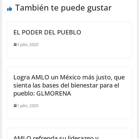
También te puede gustar
EL PODER DEL PUEBLO
3 julio, 2020
Logra AMLO un México más justo, que
sienta las bases del bienestar para el
pueblo: GLMORENA
1 julio, 2020
AMLO refrenda su liderazgo y