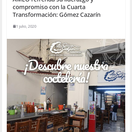
compromiso con la Cuarta
Transformación: Gómez Cazarín
1 julio, 2020