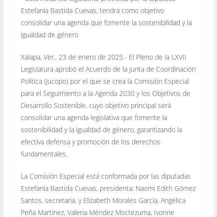
Estefanía Bastida Cuevas, tendrá como objetivo
consolidar una agenda que fomente la sostenibilidad y la
igualdad de género
Xalapa, Ver., 23 de enero de 2025.- El Pleno de la LXVII
Legislatura aprobó el Acuerdo de la Junta de Coordinación
Política (Jucopo) por el que se crea la Comisión Especial
para el Seguimiento a la Agenda 2030 y los Objetivos de
Desarrollo Sostenible, cuyo objetivo principal será
consolidar una agenda legislativa que fomente la
sostenibilidad y la igualdad de género, garantizando la
efectiva defensa y promoción de los derechos
fundamentales.
La Comisión Especial está conformada por las diputadas
Estefanía Bastida Cuevas, presidenta; Naomi Edith Gómez
Santos, secretaria, y Elizabeth Morales García, Angélica
Peña Martínez, Valeria Méndez Moctezuma, Ivonne