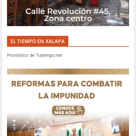
EL TIEMPO EN XALAPA
Pronóstico de Tutiempo.net