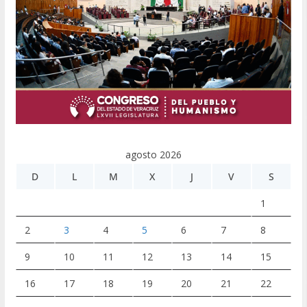
agosto 2026
D
L
M
X
J
V
S
1
2
3
4
5
6
7
8
9
10
11
12
13
14
15
16
17
18
19
20
21
22