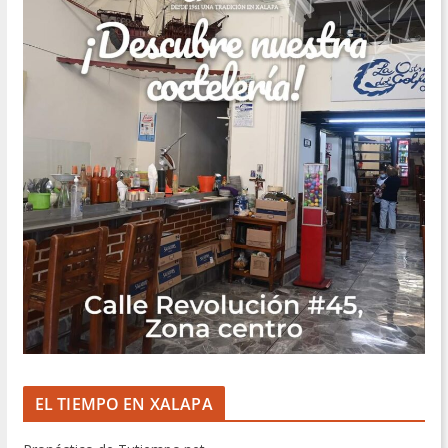
EL TIEMPO EN XALAPA