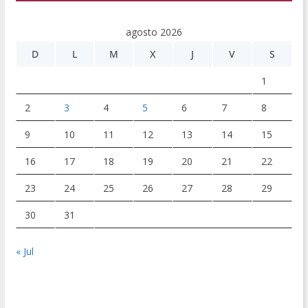
agosto 2026
D
L
M
X
J
V
S
1
2
3
4
5
6
7
8
9
10
11
12
13
14
15
16
17
18
19
20
21
22
23
24
25
26
27
28
29
30
31
« Jul