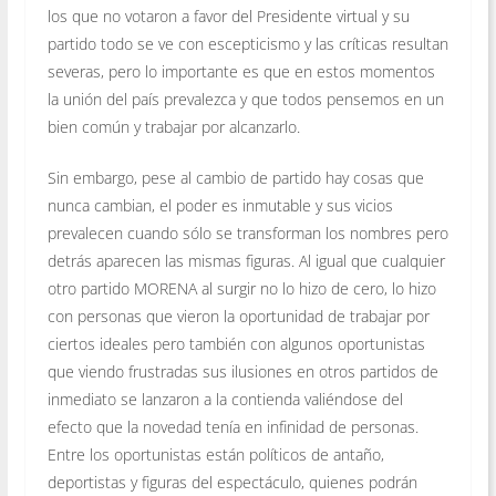
los que no votaron a favor del Presidente virtual y su
partido todo se ve con escepticismo y las críticas resultan
severas, pero lo importante es que en estos momentos
la unión del país prevalezca y que todos pensemos en un
bien común y trabajar por alcanzarlo.
Sin embargo, pese al cambio de partido hay cosas que
nunca cambian, el poder es inmutable y sus vicios
prevalecen cuando sólo se transforman los nombres pero
detrás aparecen las mismas figuras. Al igual que cualquier
otro partido MORENA al surgir no lo hizo de cero, lo hizo
con personas que vieron la oportunidad de trabajar por
ciertos ideales pero también con algunos oportunistas
que viendo frustradas sus ilusiones en otros partidos de
inmediato se lanzaron a la contienda valiéndose del
efecto que la novedad tenía en infinidad de personas.
Entre los oportunistas están políticos de antaño,
deportistas y figuras del espectáculo, quienes podrán