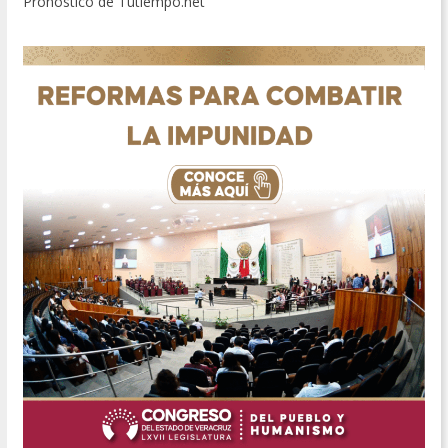
Pronóstico de Tutiempo.net