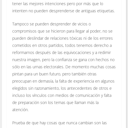
tener las mejores intenciones pero por más que lo
intenten no pueden desprenderse de antiguas etiquetas.
Tampoco se pueden desprender de vicios o
compromisos que se hicieron para llegar al poder, no se
pueden deslindar de relaciones tóxicas ni de los errores
cometidos en otros partidos, todos tenemos derecho a
reformarnos después de las equivocaciones y a redimir
nuestra imagen, pero la confianza se gana con hechos no
sólo en las urnas electorales. De momento muchas cosas
pintan para un buen futuro, pero también otras
preocupan en demasía, la falta de experiencia en algunos
elegidos sin razonamiento, los antecedentes de otros e
incluso los vínculos con medios de comunicación y falta
de preparación son los temas que llaman más la
atención.
Prueba de que hay cosas que nunca cambian son las