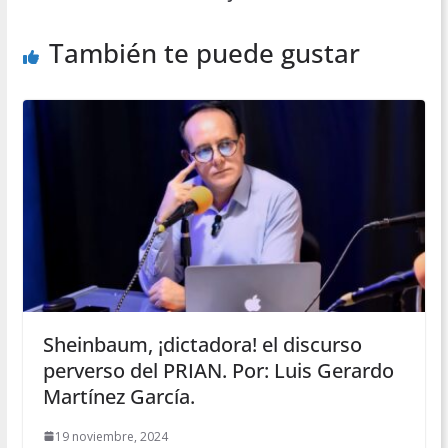
También te puede gustar
Sheinbaum, ¡dictadora! el discurso
perverso del PRIAN. Por: Luis Gerardo
Martínez García.
19 noviembre, 2024