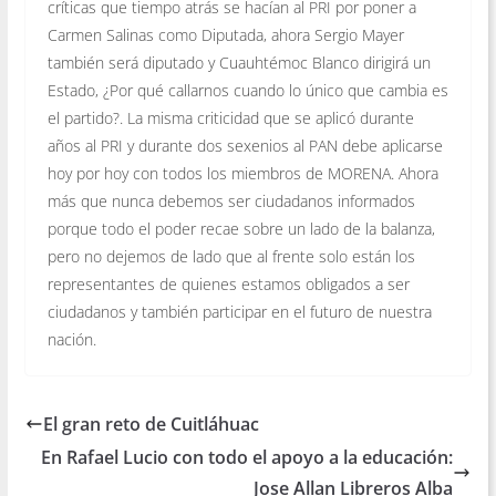
críticas que tiempo atrás se hacían al PRI por poner a
Carmen Salinas como Diputada, ahora Sergio Mayer
también será diputado y Cuauhtémoc Blanco dirigirá un
Estado, ¿Por qué callarnos cuando lo único que cambia es
el partido?. La misma criticidad que se aplicó durante
años al PRI y durante dos sexenios al PAN debe aplicarse
hoy por hoy con todos los miembros de MORENA. Ahora
más que nunca debemos ser ciudadanos informados
porque todo el poder recae sobre un lado de la balanza,
pero no dejemos de lado que al frente solo están los
representantes de quienes estamos obligados a ser
ciudadanos y también participar en el futuro de nuestra
nación.
El gran reto de Cuitláhuac
En Rafael Lucio con todo el apoyo a la educación:
Jose Allan Libreros Alba