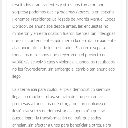
resultados eran evidentes y otros nos tomaron por
sorpresa podemos decir ¡
Habemus Praeses!
o en español
¡Tenemos Presidente! La llegada de Andrés Manuel López
Obrador, se anunciaba desde antes, las encuestas no
mintieron y en esta ocasión fueron fuentes tan fidedignas
que sus contendientes admitieron la derrota previamente
al anuncio oficial de los resultados. Esa certeza para
todos los mexicanos que creyeron en el proyecto de
MORENA, se volvió caos y violencia cuando los resultados
no les favorecieron, sin embargo el cambio tan anunciado
llegó.
La alternancia para cualquier país democrático siempre
llega con muchos retos, se trata de cumplir con las
promesas a todos los que otorgaron con confianza e
ilusión su voto y de demostrar a la oposición que se
puede lograr la transformación del país que todos
anhelan, sin afectar a unos para beneficiar a otros. Para