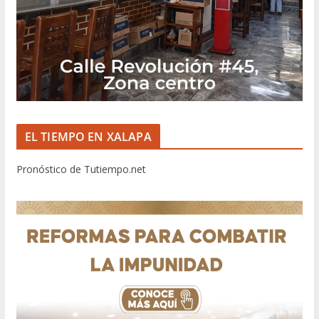
EL TIEMPO EN XALAPA
Pronóstico de Tutiempo.net