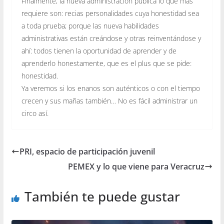
Finalmente, la nueva administración pública lo que más
requiere son: recias personalidades cuya honestidad sea
a toda prueba; porque las nueva habilidades
administrativas están creándose y otras reinventándose y
ahí: todos tienen la oportunidad de aprender y de
aprenderlo honestamente, que es el plus que se pide:
honestidad.
Ya veremos si los enanos son auténticos o con el tiempo
crecen y sus mañas también… No es fácil administrar un
circo así.
PRI, espacio de participación juvenil
PEMEX y lo que viene para Veracruz
También te puede gustar