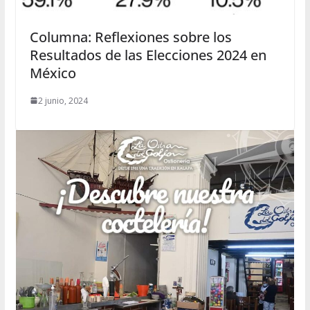
Columna: Reflexiones sobre los
Resultados de las Elecciones 2024 en
México
2 junio, 2024