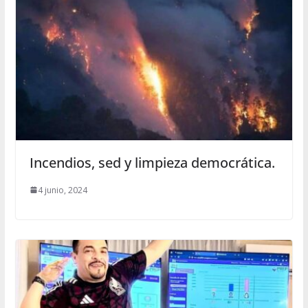
Incendios, sed y limpieza democrática.
4 junio, 2024