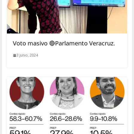
Voto masivo 🔴Parlamento Veracruz.
3 junio, 2024