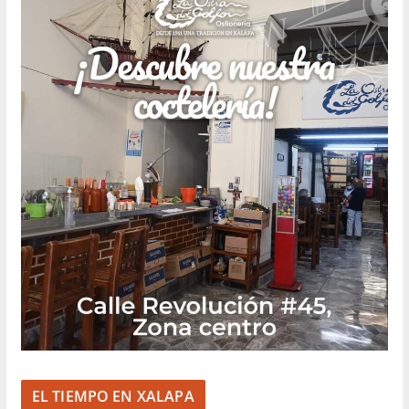
EL TIEMPO EN XALAPA