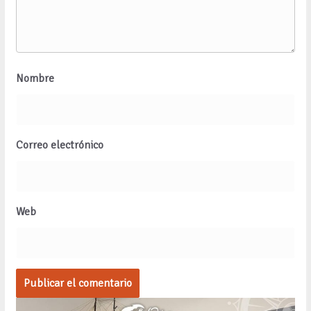
Nombre
Correo electrónico
Web