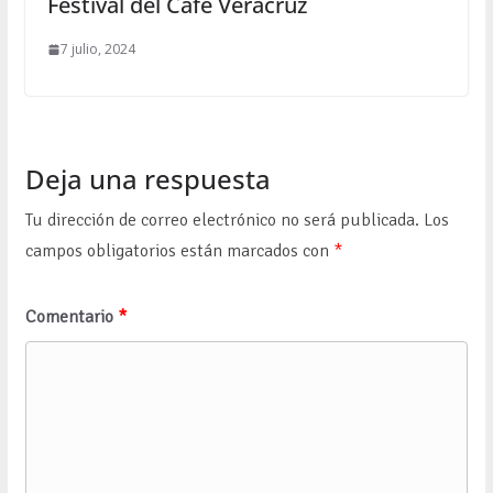
Festival del Café Veracruz
7 julio, 2024
Deja una respuesta
Tu dirección de correo electrónico no será publicada.
Los
campos obligatorios están marcados con
*
Comentario
*