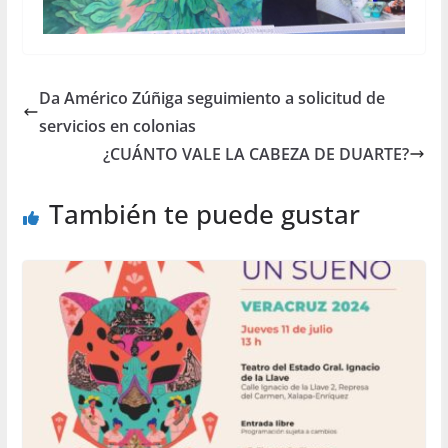
Da Américo Zúñiga seguimiento a solicitud de
servicios en colonias
¿CUÁNTO VALE LA CABEZA DE DUARTE?
También te puede gustar