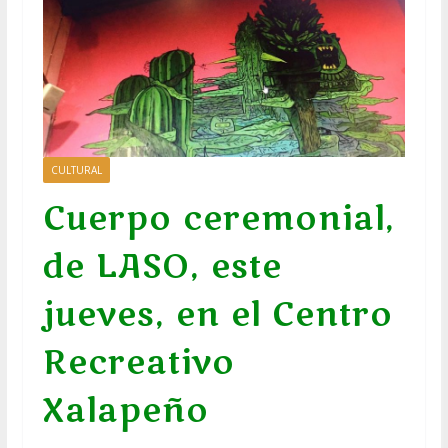
CULTURAL
Cuerpo ceremonial,
de LASO, este
jueves, en el Centro
Recreativo
Xalapeño