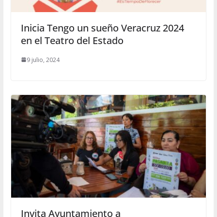
Inicia Tengo un sueño Veracruz 2024
en el Teatro del Estado
9 julio, 2024
Invita Ayuntamiento a