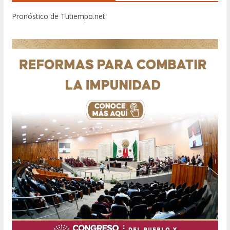
Pronóstico de Tutiempo.net