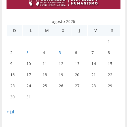
agosto 2026
D
L
M
X
J
V
S
1
2
3
4
5
6
7
8
9
10
11
12
13
14
15
16
17
18
19
20
21
22
23
24
25
26
27
28
29
30
31
« Jul