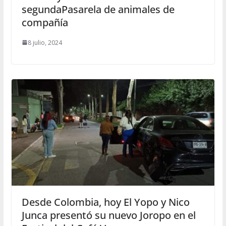
segundaPasarela de animales de
compañía
8 julio, 2024
Desde Colombia, hoy El Yopo y Nico
Junca presentó su nuevo Joropo en el