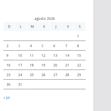
agosto 2026
D
L
M
X
J
V
S
1
2
3
4
5
6
7
8
9
10
11
12
13
14
15
16
17
18
19
20
21
22
23
24
25
26
27
28
29
30
31
« Jul