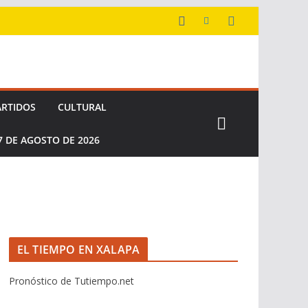
ARTIDOS
CULTURAL
7 DE AGOSTO DE 2026
EL TIEMPO EN XALAPA
Pronóstico de Tutiempo.net