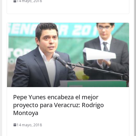
14 mayo, 2018
Pepe Yunes encabeza el mejor
proyecto para Veracruz: Rodrigo
Montoya
14 mayo, 2018