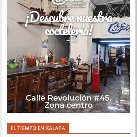
EL TIEMPO EN XALAPA