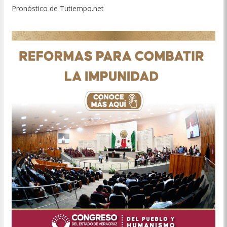
Pronóstico de Tutiempo.net