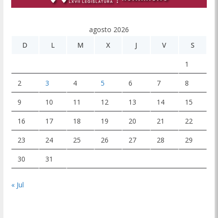
agosto 2026
D
L
M
X
J
V
S
1
2
3
4
5
6
7
8
9
10
11
12
13
14
15
16
17
18
19
20
21
22
23
24
25
26
27
28
29
30
31
« Jul