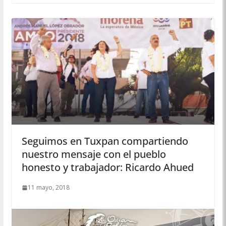
Seguimos en Tuxpan compartiendo
nuestro mensaje con el pueblo
honesto y trabajador: Ricardo Ahued
11 mayo, 2018