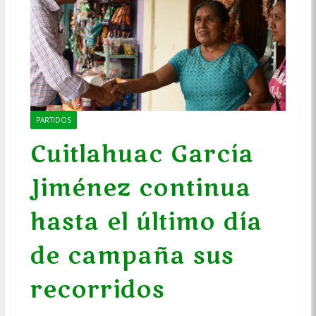
PARTIDOS
Cuitlahuac García
Jiménez continua
hasta el último día
de campaña sus
recorridos