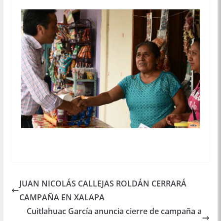
JUAN NICOLÁS CALLEJAS ROLDÁN CERRARÁ
CAMPAÑA EN XALAPA
Cuitlahuac García anuncia cierre de campaña a