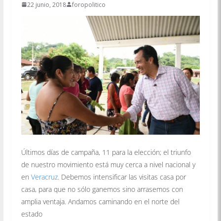
22 junio, 2018
foropolitico
Últimos días de campaña, 11 para la elección; el triunfo
de nuestro movimiento está muy cerca a nivel nacional y
en
Veracruz
. Debemos intensificar las visitas casa por
casa, para que no sólo ganemos sino arrasemos con
amplia ventaja. Andamos caminando en el norte del
estado