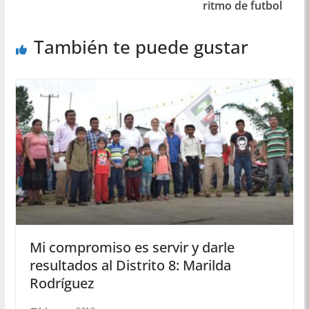
ritmo de futbol
También te puede gustar
Mi compromiso es servir y darle
resultados al Distrito 8: Marilda
Rodríguez