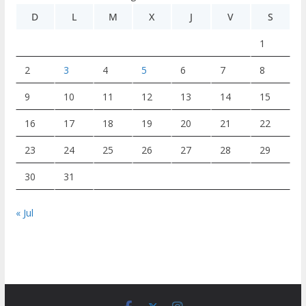
D
L
M
X
J
V
S
1
2
3
4
5
6
7
8
9
10
11
12
13
14
15
16
17
18
19
20
21
22
23
24
25
26
27
28
29
30
31
« Jul