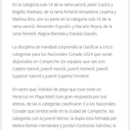
En la categoría sub-14 de la rama varonil, Javier Castro y
Rogelio Madrazo, de la rama femenil Annaeliese Lezama y
Marissa Ríos, por su parte en la categoría sub-16 de la
rama varonil, Alexander Esposito y Macario Reyna, de la
rama femenil, Regina Barreda y Daniela Garzón.
La disciplina de Handball sorprendió al clasificar a cinco
categorías para los Nacionales Conade 2024 que serán
disputados en Campeche, los equipos que van son
Cadete Varonil, Juvenil Varonil, Juvenil Femenil, Juvenil
Superior Varonil y Juvenil Superior Femenil.
En tanto que, Voleibol de playa que tuvo sede en
Veracruz en Playa Martí tuvo gran respuesta por sus
atletas, de las 6 categorías clasificaron 3 a los Nacionales
Conade que tendrá sede en la ciudad de Campeche, las
categorías son la Juvenil Menor, la dupla esta formada por
Melina Román Hernández y Jocelyn Contreras Sánchez, la