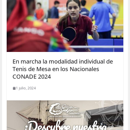
En marcha la modalidad individual de
Tenis de Mesa en los Nacionales
CONADE 2024
1 julio, 2024