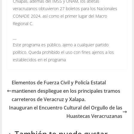
Chiapas, además del IMSS y UNAM, los atletas
veracruzanos obtuvieron 27 boletos para los Nacionales
CONADE 2024, así como el primer lugar del Macro
Regional C.
__
Este programa es público, ajeno a cualquier partido
político. Queda prohibido el uso con fines ajenos a los
establecidos en el programa
Elementos de Fuerza Civil y Policía Estatal
mantienen despliegue en los principales tramos
carreteros de Veracruz y Xalapa.
Inauguran el Encuentro Cultural del Orgullo de las
Huastecas Veracruzanas
También te puede gustar