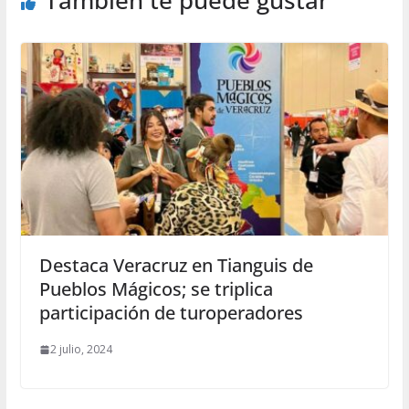
Destaca Veracruz en Tianguis de
Pueblos Mágicos; se triplica
participación de turoperadores
2 julio, 2024