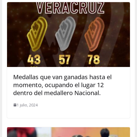
Medallas que van ganadas hasta el
momento, ocupando el lugar 12
dentro del medallero Nacional.
1 julio, 2024