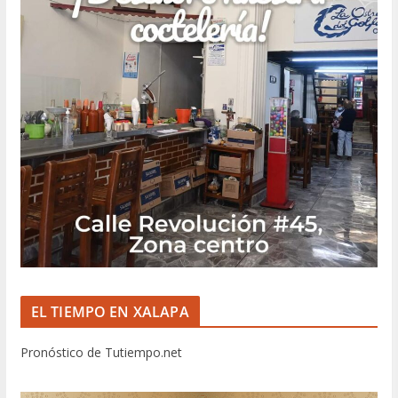
EL TIEMPO EN XALAPA
Pronóstico de Tutiempo.net