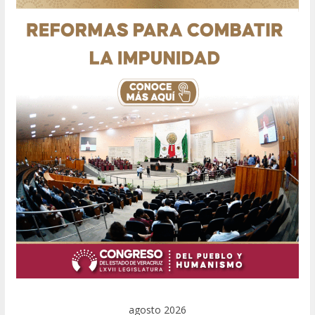
agosto 2026