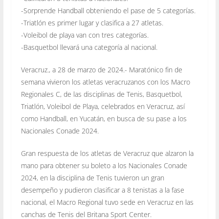
-Sorprende Handball obteniendo el pase de 5 categorías.
-Triatlón es primer lugar y clasifica a 27 atletas.
-Voleibol de playa van con tres categorías.
-Basquetbol llevará una categoría al nacional.
Veracruz., a 28 de marzo de 2024.- Maratónico fin de
semana vivieron los atletas veracruzanos con los Macro
Regionales C, de las disciplinas de Tenis, Basquetbol,
Triatlón, Voleibol de Playa, celebrados en Veracruz, así
como Handball, en Yucatán, en busca de su pase a los
Nacionales Conade 2024.
Gran respuesta de los atletas de Veracruz que alzaron la
mano para obtener su boleto a los Nacionales Conade
2024, en la disciplina de Tenis tuvieron un gran
desempeño y pudieron clasificar a 8 tenistas a la fase
nacional, el Macro Regional tuvo sede en Veracruz en las
canchas de Tenis del Britana Sport Center.