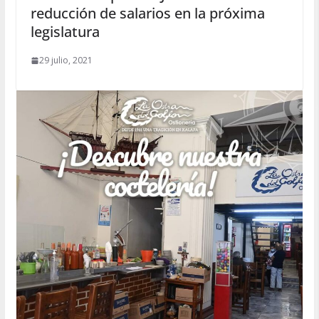
reducción de salarios en la próxima
legislatura
29 julio, 2021