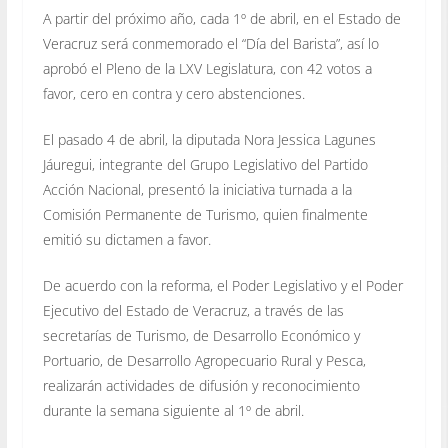
A partir del próximo año, cada 1º de abril, en el Estado de
Veracruz será conmemorado el “Día del Barista”, así lo
aprobó el Pleno de la LXV Legislatura, con 42 votos a
favor, cero en contra y cero abstenciones.
El pasado 4 de abril, la diputada Nora Jessica Lagunes
Jáuregui, integrante del Grupo Legislativo del Partido
Acción Nacional, presentó la iniciativa turnada a la
Comisión Permanente de Turismo, quien finalmente
emitió su dictamen a favor.
De acuerdo con la reforma, el Poder Legislativo y el Poder
Ejecutivo del Estado de Veracruz, a través de las
secretarías de Turismo, de Desarrollo Económico y
Portuario, de Desarrollo Agropecuario Rural y Pesca,
realizarán actividades de difusión y reconocimiento
durante la semana siguiente al 1º de abril.