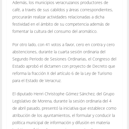
Además, los municipios veracruzanos productores de
café, a través de sus cabildos y áreas correspondientes,
procurarán realizar actividades relacionadas a dicha
festividad en el ámbito de su competencia además de
fomentar la cultura del consumo del aromático.
Por otro lado, con 41 votos a favor, cero en contra y cero
abstenciones, durante la cuarta sesión ordinaria del
Segundo Periodo de Sesiones Ordinarias, el Congreso del
Estado aprobó el dictamen con proyecto de Decreto que
reforma la fracción X del artículo 6 de la Ley de Turismo
para el Estado de Veracruz.
El diputado Henri Christophe Gómez Sánchez, del Grupo
Legislativo de Morena, durante la sesión ordinaria del 4
de abril pasado, presentó la iniciativa que establece como
atribución de los ayuntamientos, el formular y conducir la
política municipal de información y difusión en materia