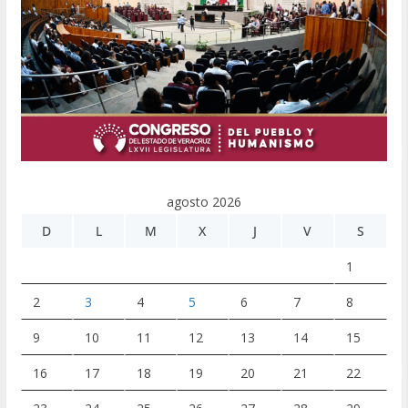
agosto 2026
D
L
M
X
J
V
S
1
2
3
4
5
6
7
8
9
10
11
12
13
14
15
16
17
18
19
20
21
22