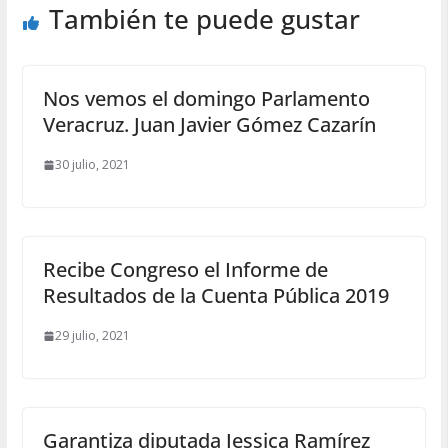
También te puede gustar
Nos vemos el domingo Parlamento
Veracruz. Juan Javier Gómez Cazarín
30 julio, 2021
Recibe Congreso el Informe de
Resultados de la Cuenta Pública 2019
29 julio, 2021
Garantiza diputada Jessica Ramírez