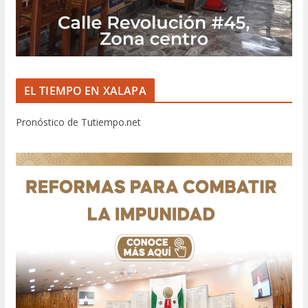
EL TIEMPO EN XALAPA
Pronóstico de Tutiempo.net