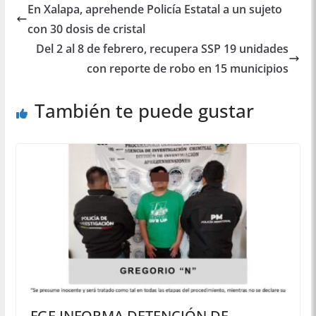
En Xalapa, aprehende Policía Estatal a un sujeto
con 30 dosis de cristal
Del 2 al 8 de febrero, recupera SSP 19 unidades
con reporte de robo en 15 municipios
También te puede gustar
FGE INFORMA DETENCIÓN DE