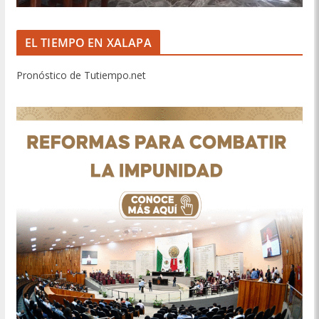
EL TIEMPO EN XALAPA
Pronóstico de Tutiempo.net