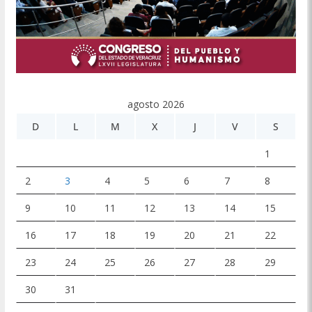
agosto 2026
D
L
M
X
J
V
S
1
2
3
4
5
6
7
8
9
10
11
12
13
14
15
16
17
18
19
20
21
22
23
24
25
26
27
28
29
30
31