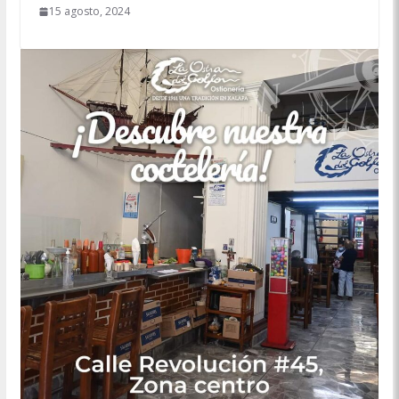
15 agosto, 2024