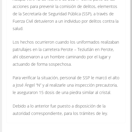
acciones para prevenir la comisión de delitos, elementos
de la Secretaría de Seguridad Pública (SSP), a través de
Fuerza Civil detuvieron a un individuo por delitos contra la
salud.
Los hechos ocurrieron cuando los uniformados realizaban
patrullajes en la carretera Perote – Teziutlán en Perote,
ahí observaron a un hombre caminando por el lugar y
actuando de forma sospechosa.
Para verificar la situación, personal de SSP le marcó el alto
a José Ángel “N” y al realizarle una inspección precautoria,
le aseguraron 15 dosis de una piedra similar al cristal.
Debido a lo anterior fue puesto a disposición de la
autoridad correspondiente, para los trámites de ley.