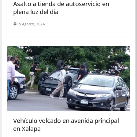
Asalto a tienda de autoservicio en
plena luz del día
15 agosto, 2024
Vehículo volcado en avenida principal
en Xalapa