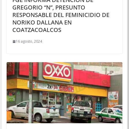
GREGORIO “N”, PRESUNTO
RESPONSABLE DEL FEMINICIDIO DE
NORIKO DALLANA EN
COATZACOALCOS
16 agosto, 2024