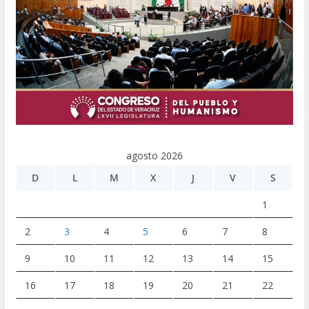
agosto 2026
D
L
M
X
J
V
S
1
2
3
4
5
6
7
8
9
10
11
12
13
14
15
16
17
18
19
20
21
22