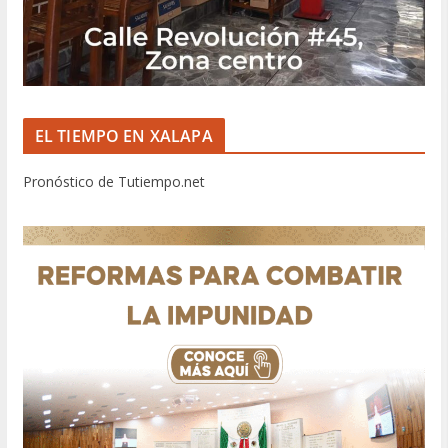
EL TIEMPO EN XALAPA
Pronóstico de Tutiempo.net