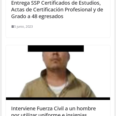
Entrega SSP Certificados de Estudios,
Actas de Certificación Profesional y de
Grado a 48 egresados
5 junio, 2023
Interviene Fuerza Civil a un hombre
por utilizar uniforme e insignias