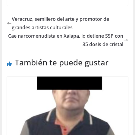
Veracruz, semillero del arte y promotor de
grandes artistas culturales
Cae narcomenudista en Xalapa, lo detiene SSP con
35 dosis de cristal
También te puede gustar