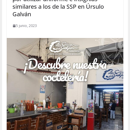
similares a los de la SSP en Úrsulo
Galván
5 junio, 2023