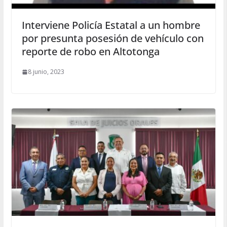
Interviene Policía Estatal a un hombre
por presunta posesión de vehículo con
reporte de robo en Altotonga
8 junio, 2023