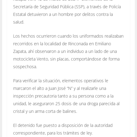
Secretaría de Seguridad Pública (SSP), a través de Policía
Estatal detuvieron a un hombre por delitos contra la
salud.
Los hechos ocurrieron cuando los uniformados realizaban
recorridos en la localidad de Rinconada en Emiliano
Zapata, ahí observaron a un individuo a un lado de una
motocicleta Vento, sin placas, comportándose de forma
sospechosa.
Para verificar la situación, elementos operativos le
marcaron el alto a Juan José “N” y al realizarle una
inspección precautoria tanto a su persona como a la
unidad, le aseguraron 25 dosis de una droga parecida al
cristal y un arma corta de balines.
El detenido fue puesto a disposición de la autoridad
correspondiente, para los trámites de ley.