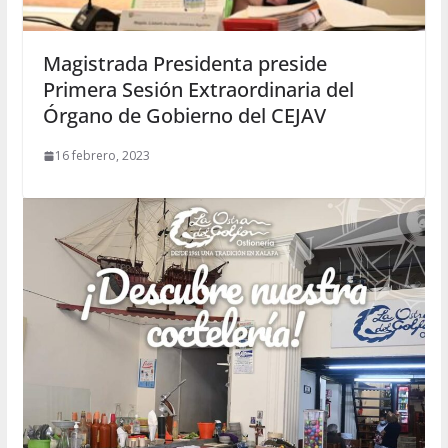
Magistrada Presidenta preside
Primera Sesión Extraordinaria del
Órgano de Gobierno del CEJAV
16 febrero, 2023