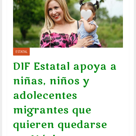
ESTATAL
DIF Estatal apoya a
niñas, niños y
adolecentes
migrantes que
quieren quedarse