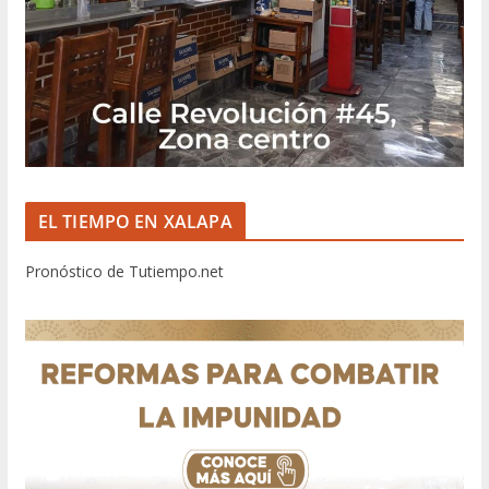
EL TIEMPO EN XALAPA
Pronóstico de Tutiempo.net