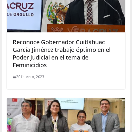
Reconoce Gobernador Cuitláhuac
García Jiménez trabajo óptimo en el
Poder Judicial en el tema de
Feminicidios
20 febrero, 2023