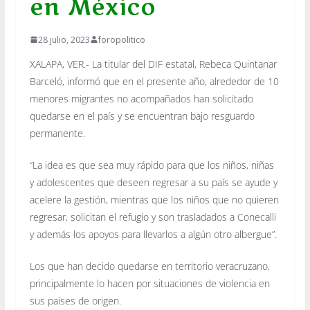
en México
28 julio, 2023
foropolitico
XALAPA, VER.- La titular del DIF estatal, Rebeca Quintanar
Barceló, informó que en el presente año, alrededor de 10
menores migrantes no acompañados han solicitado
quedarse en el país y se encuentran bajo resguardo
permanente.
“La idea es que sea muy rápido para que los niños, niñas
y adolescentes que deseen regresar a su país se ayude y
acelere la gestión, mientras que los niños que no quieren
regresar, solicitan el refugio y son trasladados a Conecalli
y además los apoyos para llevarlos a algún otro albergue”.
Los que han decido quedarse en territorio veracruzano,
principalmente lo hacen por situaciones de violencia en
sus países de origen.