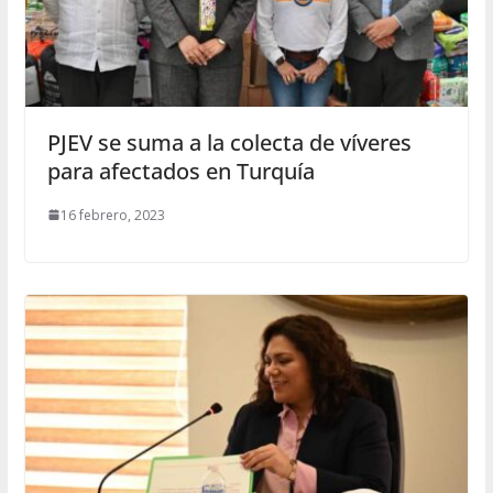
PJEV se suma a la colecta de víveres
para afectados en Turquía
16 febrero, 2023