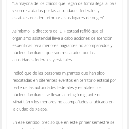
“La mayoría de los chicos que llegan de forma ilegal al país
y son rescatados por las autoridades federales y
estatales deciden retornar a sus lugares de origen”.
Asimismo, la directora del DIF estatal refirió que el
organismo asistencial lleva a cabo acciones de atención
específicas para menores migrantes no acompañados y
núcleos familiares que son rescatados por las
autoridades federales y estatales.
Indicó que de las personas migrantes que han sido
rescatadas en diferentes eventos en territorio estatal por
parte de las autoridades federales y estatales, los
núcleos familiares se llevan al refugió migrante de
Minatitlán y los menores no acompañados al ubicado en
la ciudad de Xalapa.
En ese sentido, precisó que en este primer semestre se