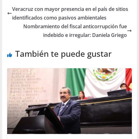
Veracruz con mayor presencia en el país de sitios
identificados como pasivos ambientales
Nombramiento del fiscal anticorrupción fue
indebido e irregular: Daniela Griego
También te puede gustar