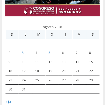
agosto 2026
D
L
M
X
J
V
S
1
2
3
4
5
6
7
8
9
10
11
12
13
14
15
16
17
18
19
20
21
22
23
24
25
26
27
28
29
30
31
« Jul