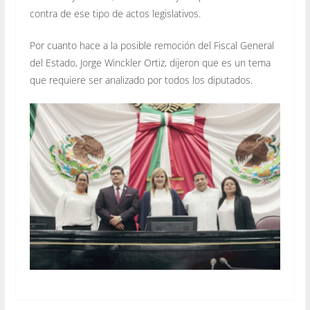
contra de ese tipo de actos legislativos.
Por cuanto hace a la posible remoción del Fiscal General
del Estado, Jorge Winckler Ortiz, dijeron que es un tema
que requiere ser analizado por todos los diputados.