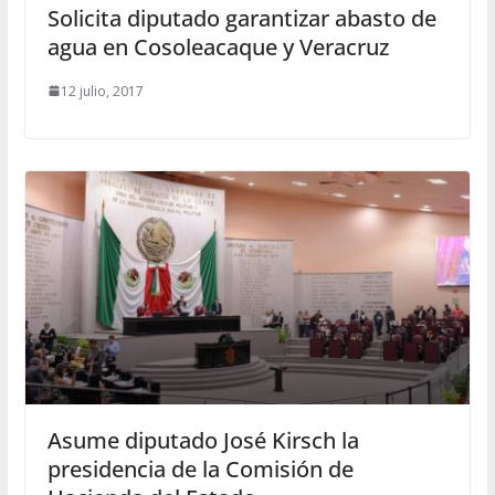
Solicita diputado garantizar abasto de
agua en Cosoleacaque y Veracruz
12 julio, 2017
Asume diputado José Kirsch la
presidencia de la Comisión de