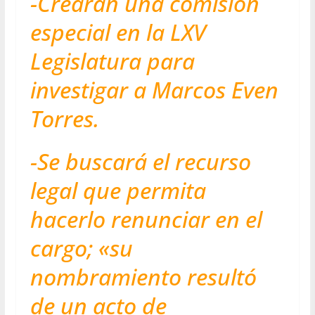
-Crearán una comisión
especial en la LXV
Legislatura para
investigar a Marcos Even
Torres.
-Se buscará el recurso
legal que permita
hacerlo renunciar en el
cargo; «su
nombramiento resultó
de un acto de