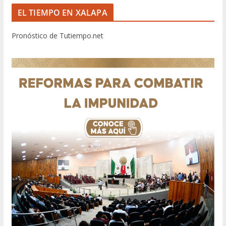
EL TIEMPO EN XALAPA
Pronóstico de Tutiempo.net