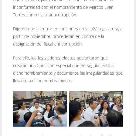
inconformidad con el nombramiento de Marcos Even
Torres como fiscal anticorrupción.
Dijeron que al entrar en funciones en la LXV Legislatura, a
partir de noviembre, procederán en contra de la
designación del fiscal anticorrupción.
Para ello, los legisladores electos adelantaron que
crearan una Comisión Especial que dé seguimiento a
dicho nombramiento y documente las irregularidades que
llevaron a dicho nombramiento.