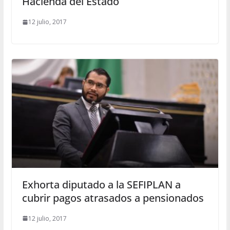
Hacienda del Estado
12 julio, 2017
Exhorta diputado a la SEFIPLAN a
cubrir pagos atrasados a pensionados
12 julio, 2017