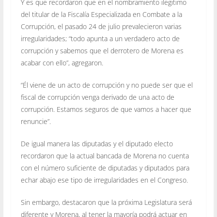
Y es que recordaron que en el nombramiento ilegitimo
del titular de la Fiscalía Especializada en Combate a la
Corrupción, el pasado 24 de julio prevalecieron varias
irregularidades; “todo apunta a un verdadero acto de
corrupción y sabemos que el derrotero de Morena es
acabar con ello”, agregaron.
“Él viene de un acto de corrupción y no puede ser que el
fiscal de corrupción venga derivado de una acto de
corrupción. Estamos seguros de que vamos a hacer que
renuncie”.
De igual manera las diputadas y el diputado electo
recordaron que la actual bancada de Morena no cuenta
con el número suficiente de diputadas y diputados para
echar abajo ese tipo de irregularidades en el Congreso.
Sin embargo, destacaron que la próxima Legislatura será
diferente y Morena, al tener la mayoría podrá actuar en