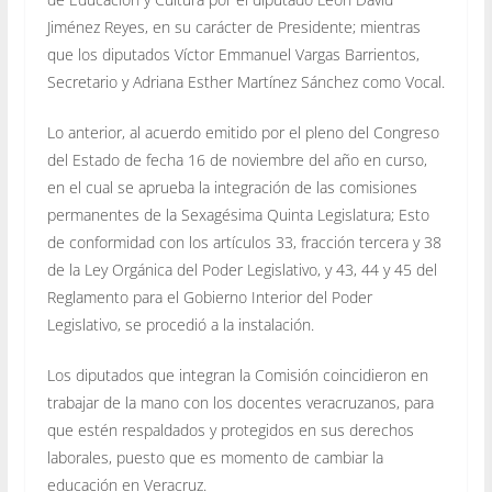
Jiménez Reyes, en su carácter de Presidente; mientras
que los diputados Víctor Emmanuel Vargas Barrientos,
Secretario y Adriana Esther Martínez Sánchez como Vocal.
Lo anterior, al acuerdo emitido por el pleno del Congreso
del Estado de fecha 16 de noviembre del año en curso,
en el cual se aprueba la integración de las comisiones
permanentes de la Sexagésima Quinta Legislatura; Esto
de conformidad con los artículos 33, fracción tercera y 38
de la Ley Orgánica del Poder Legislativo, y 43, 44 y 45 del
Reglamento para el Gobierno Interior del Poder
Legislativo, se procedió a la instalación.
Los diputados que integran la Comisión coincidieron en
trabajar de la mano con los docentes veracruzanos, para
que estén respaldados y protegidos en sus derechos
laborales, puesto que es momento de cambiar la
educación en Veracruz.