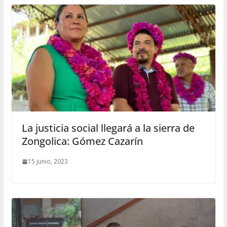
La justicia social llegará a la sierra de
Zongolica: Gómez Cazarín
15 junio, 2023