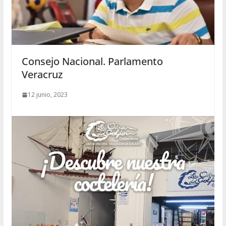
Consejo Nacional. Parlamento
Veracruz
12 junio, 2023