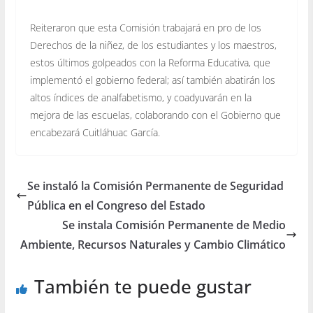
Reiteraron que esta Comisión trabajará en pro de los
Derechos de la niñez, de los estudiantes y los maestros,
estos últimos golpeados con la Reforma Educativa, que
implementó el gobierno federal; así también abatirán los
altos índices de analfabetismo, y coadyuvarán en la
mejora de las escuelas, colaborando con el Gobierno que
encabezará Cuitláhuac García.
Se instaló la Comisión Permanente de Seguridad
Pública en el Congreso del Estado
Se instala Comisión Permanente de Medio
Ambiente, Recursos Naturales y Cambio Climático
También te puede gustar