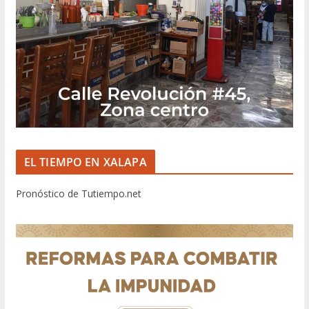
EL TIEMPO EN XALAPA
Pronóstico de Tutiempo.net