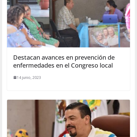
Destacan avances en prevención de
enfermedades en el Congreso local
14 junio, 2023