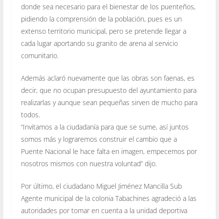
donde sea necesario para el bienestar de los puenteños,
pidiendo la comprensión de la población, pues es un
extenso territorio municipal, pero se pretende llegar a
cada lugar aportando su granito de arena al servicio
comunitario.
Además aclaró nuevamente que las obras son faenas, es
decir, que no ocupan presupuesto del ayuntamiento para
realizarlas y aunque sean pequeñas sirven de mucho para
todos.
“Invitamos a la ciudadanía para que se sume, así juntos
somos más y lograremos construir el cambio que a
Puente Nacional le hace falta en imagen, empecemos por
nosotros mismos con nuestra voluntad” dijo.
Por último, el ciudadano Miguel Jiménez Mancilla Sub
Agente municipal de la colonia Tabachines agradeció a las
autoridades por tomar en cuenta a la unidad deportiva