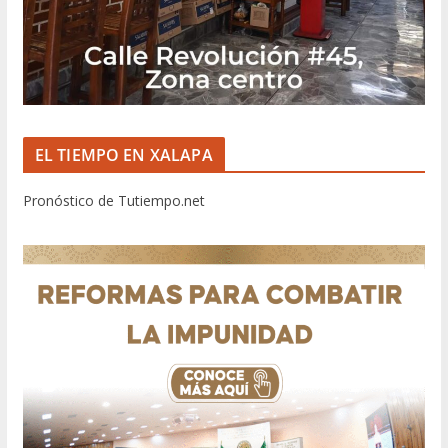
EL TIEMPO EN XALAPA
Pronóstico de Tutiempo.net