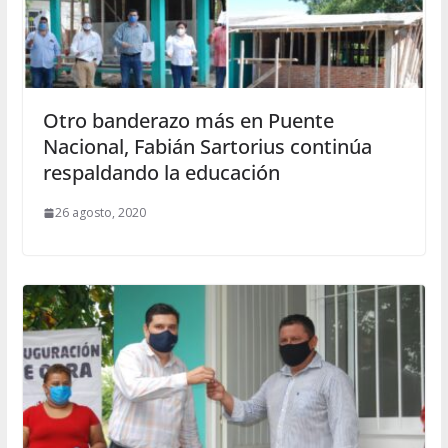
Otro banderazo más en Puente
Nacional, Fabián Sartorius continúa
respaldando la educación
26 agosto, 2020