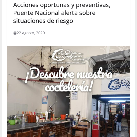
Acciones oportunas y preventivas,
Puente Nacional alerta sobre
situaciones de riesgo
22 agosto, 2020