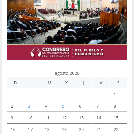
agosto 2026
D
L
M
X
J
V
S
1
2
3
4
5
6
7
8
9
10
11
12
13
14
15
16
17
18
19
20
21
22