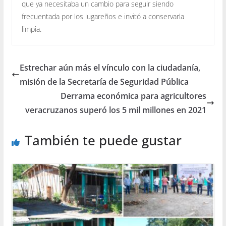
que ya necesitaba un cambio para seguir siendo
frecuentada por los lugareños e invitó a conservarla
limpia.
Estrechar aún más el vínculo con la ciudadanía,
misión de la Secretaría de Seguridad Pública
Derrama económica para agricultores
veracruzanos superó los 5 mil millones en 2021
También te puede gustar