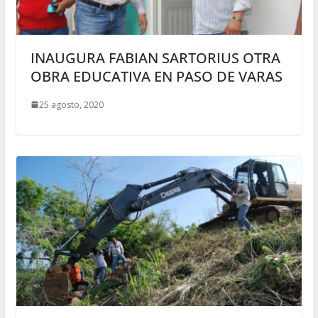
INAUGURA FABIAN SARTORIUS OTRA
OBRA EDUCATIVA EN PASO DE VARAS
25 agosto, 2020