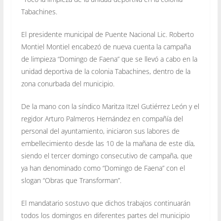
Tabachines.
El presidente municipal de Puente Nacional Lic. Roberto
Montiel Montiel encabezó de nueva cuenta la campaña
de limpieza “Domingo de Faena” que se llevó a cabo en la
unidad deportiva de la colonia Tabachines, dentro de la
zona conurbada del municipio.
De la mano con la síndico Maritza Itzel Gutiérrez León y el
regidor Arturo Palmeros Hernández en compañía del
personal del ayuntamiento, iniciaron sus labores de
embellecimiento desde las 10 de la mañana de este día,
siendo el tercer domingo consecutivo de campaña, que
ya han denominado como “Domingo de Faena” con el
slogan “Obras que Transforman”.
El mandatario sostuvo que dichos trabajos continuarán
todos los domingos en diferentes partes del municipio