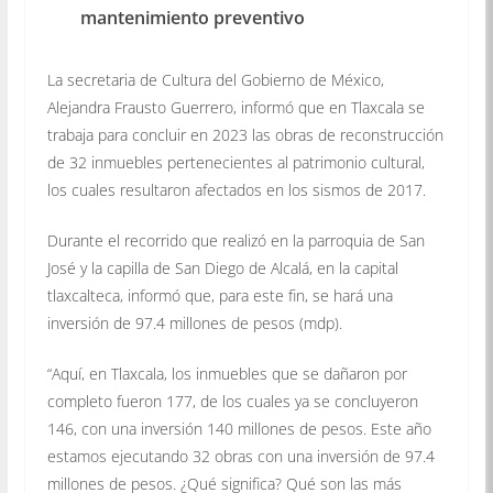
mantenimiento preventivo
La secretaria de Cultura del Gobierno de México,
Alejandra Frausto Guerrero, informó que en Tlaxcala se
trabaja para concluir en 2023 las obras de reconstrucción
de 32 inmuebles pertenecientes al patrimonio cultural,
los cuales resultaron afectados en los sismos de 2017.
Durante el recorrido que realizó en la parroquia de San
José y la capilla de San Diego de Alcalá, en la capital
tlaxcalteca, informó que, para este fin, se hará una
inversión de 97.4 millones de pesos (mdp).
“Aquí, en Tlaxcala, los inmuebles que se dañaron por
completo fueron 177, de los cuales ya se concluyeron
146, con una inversión 140 millones de pesos. Este año
estamos ejecutando 32 obras con una inversión de 97.4
millones de pesos. ¿Qué significa? Qué son las más