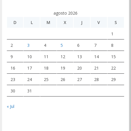
agosto 2026
D
L
M
X
J
V
S
1
2
3
4
5
6
7
8
9
10
11
12
13
14
15
16
17
18
19
20
21
22
23
24
25
26
27
28
29
30
31
« Jul