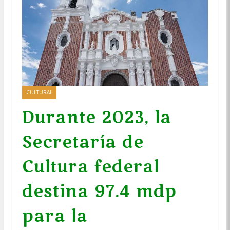
CULTURAL
Durante 2023, la
Secretaría de
Cultura federal
destina 97.4 mdp
para la