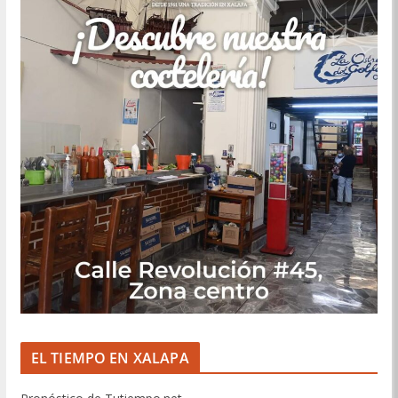
EL TIEMPO EN XALAPA