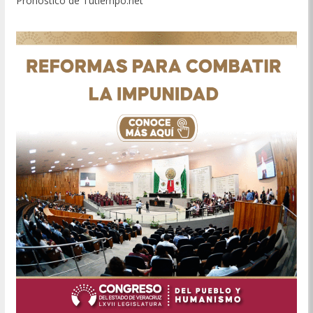
Pronóstico de Tutiempo.net