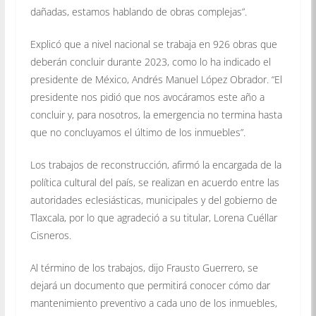
dañadas, estamos hablando de obras complejas”.
Explicó que a nivel nacional se trabaja en 926 obras que
deberán concluir durante 2023, como lo ha indicado el
presidente de México, Andrés Manuel López Obrador. “El
presidente nos pidió que nos avocáramos este año a
concluir y, para nosotros, la emergencia no termina hasta
que no concluyamos el último de los inmuebles”.
Los trabajos de reconstrucción, afirmó la encargada de la
política cultural del país, se realizan en acuerdo entre las
autoridades eclesiásticas, municipales y del gobierno de
Tlaxcala, por lo que agradeció a su titular, Lorena Cuéllar
Cisneros.
Al término de los trabajos, dijo Frausto Guerrero, se
dejará un documento que permitirá conocer cómo dar
mantenimiento preventivo a cada uno de los inmuebles,