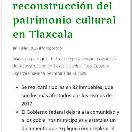
reconstrucción del
patrimonio cultural
en Tlaxcala
11 julio, 2023
foropolitico
Visita a la parroquia de San José para revisar los avances
de reconstrucción en Tlaxcala, capital. Foto. Edoardo
Esparza Chavarría, Secretaría de Cultura.
Se realizarán obras en 32 inmuebles, que
son los más afectados por los sismos de
2017
El Gobierno federal dejará a la comunidad y
a los gobiernos municipales y estatales un
documento que explique cómo realizar el