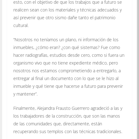
esto, con el objetivo de que los trabajos que a futuro se
realicen sean con los materiales y técnicas adecuados y
así prevenir que otro sismo dañe tanto el patrimonio
cultural.
“Nosotros no teníamos un plano, ni información de los
inmuebles, ¿cómo eran? ¿con qué sistemas? Fue como
hacer radiografías, estudios desde cero, como si fuera un
organismo vivo que no tiene expediente médico, pero
nosotros nos estamos comprometiendo a entregarlo, a
entregar al final un documento con lo que se le hizo al
inmueble y qué tiene que hacerse a futuro para prevenir
y mantener”.
Finalmente, Alejandra Frausto Guerrero agradeció a las y
los trabajadores de la construcción, que son las manos
de las comunidades que, directamente, están
recuperando sus templos con las técnicas tradicionales.