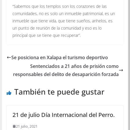
“Sabemos que los templos son los corazones de las
comunidades, no es solo un inmueble patrimonial, es un
inmueble que tiene vida, que tiene sueños, anhelos, es
un punto de reunión de la comunidad y eso es lo
principal que se tiene que recuperar”.
Se posiciona en Xalapa el turismo deportivo
Sentenciados a 21 años de prisión como
responsables del delito de desaparición forzada
También te puede gustar
21 de julio Día Internacional del Perro.
21 julio, 2021