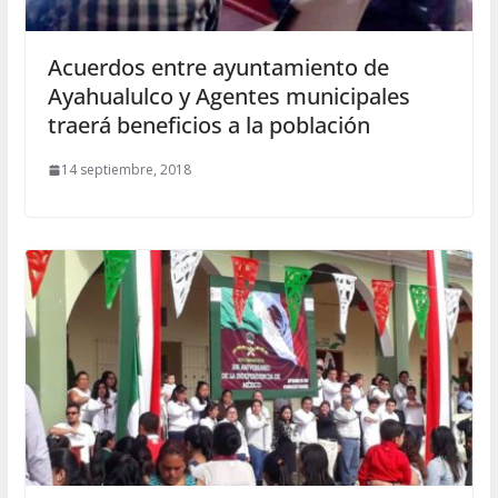
Acuerdos entre ayuntamiento de
Ayahualulco y Agentes municipales
traerá beneficios a la población
14 septiembre, 2018