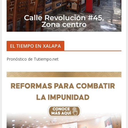
EL TIEMPO EN XALAPA
Pronóstico de Tutiempo.net