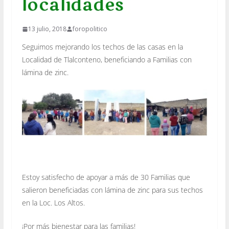
localidades
13 julio, 2018
foropolitico
Seguimos mejorando los techos de las casas en la
Localidad de Tlalconteno, beneficiando a Familias con
lámina de zinc.
Estoy satisfecho de apoyar a más de 30 Familias que
salieron beneficiadas con lámina de zinc para sus techos
en la Loc. Los Altos.
¡Por más bienestar para las familias!