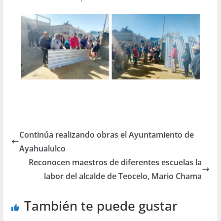
Continúa realizando obras el Ayuntamiento de
Ayahualulco
Reconocen maestros de diferentes escuelas la
labor del alcalde de Teocelo, Mario Chama
También te puede gustar