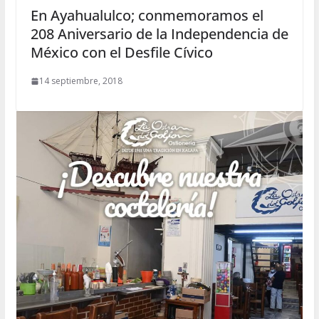
En Ayahualulco; conmemoramos el
208 Aniversario de la Independencia de
México con el Desfile Cívico
14 septiembre, 2018