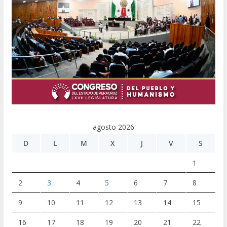
agosto 2026
D
L
M
X
J
V
S
1
2
3
4
5
6
7
8
9
10
11
12
13
14
15
16
17
18
19
20
21
22