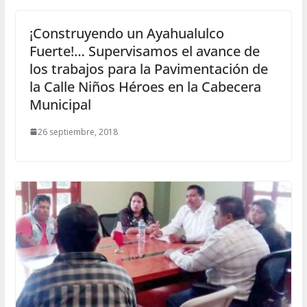
¡Construyendo un Ayahualulco
Fuerte!… Supervisamos el avance de
los trabajos para la Pavimentación de
la Calle Niños Héroes en la Cabecera
Municipal
26 septiembre, 2018