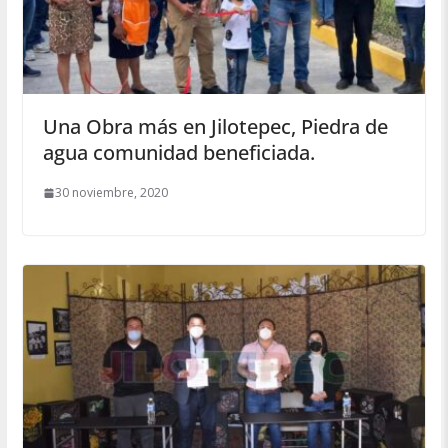
Una Obra más en Jilotepec, Piedra de
agua comunidad beneficiada.
30 noviembre, 2020