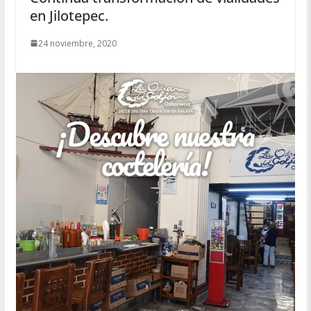
en Jilotepec.
24 noviembre, 2020