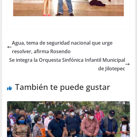
Agua, tema de seguridad nacional que urge
resolver, afirma Rosendo
Se integra la Orquesta Sinfónica Infantil Municipal
de Jilotepec
También te puede gustar