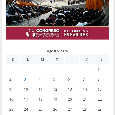
agosto 2026
D
L
M
X
J
V
S
1
2
3
4
5
6
7
8
9
10
11
12
13
14
15
16
17
18
19
20
21
22
23
24
25
26
27
28
29