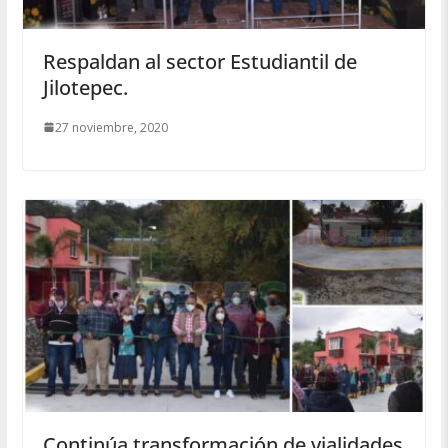
Respaldan al sector Estudiantil de
Jilotepec.
27 noviembre, 2020
Continúa transformación de vialidades