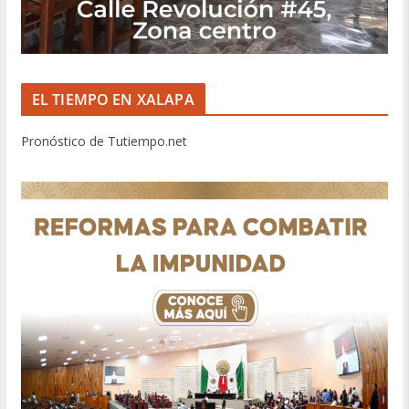
EL TIEMPO EN XALAPA
Pronóstico de Tutiempo.net