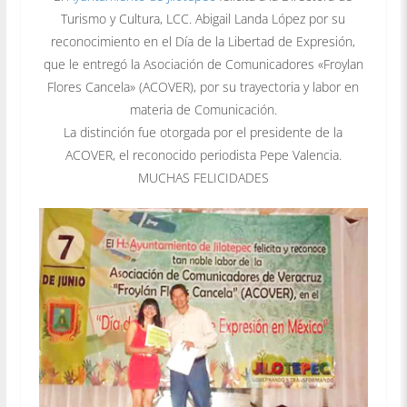
Turismo y Cultura, LCC. Abigail Landa López por su
reconocimiento en el Día de la Libertad de Expresión,
que le entregó la Asociación de Comunicadores «Froylan
Flores Cancela» (ACOVER), por su trayectoria y labor en
materia de Comunicación.
La distinción fue otorgada por el presidente de la
ACOVER, el reconocido periodista Pepe Valencia.
MUCHAS FELICIDADES