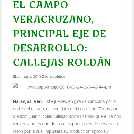
EL CAMPO
VERACRUZANO,
PRINCIPAL EJE DE
DESARROLLO:
CALLEJAS ROLDÁN
25 mayo, 2018
foropolitico
Naranjos, Ver.-
Este jueves, en gira de campaña por el
norte del estado, el candidato de la coalición “Todos por
México”, Juan Nicolás Callejas Roldán señaló que el campo
veracruzano es uno de los ejes principales de desarrollo,
razón por la cual impulsará su producción agrícola y