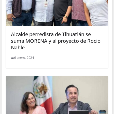
Alcalde perredista de Tihuatlán se
suma MORENA y al proyecto de Rocio
Nahle
6 enero, 2024