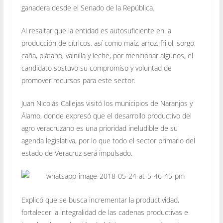
ganadera desde el Senado de la República.
Al resaltar que la entidad es autosuficiente en la
producción de cítricos, así como maíz, arroz, frijol, sorgo,
caña, plátano, vainilla y leche, por mencionar algunos, el
candidato sostuvo su compromiso y voluntad de
promover recursos para este sector.
Juan Nicolás Callejas visitó los municipios de Naranjos y
Álamo, donde expresó que el desarrollo productivo del
agro veracruzano es una prioridad ineludible de su
agenda legislativa, por lo que todo el sector primario del
estado de Veracruz será impulsado.
Explicó que se busca incrementar la productividad,
fortalecer la integralidad de las cadenas productivas e