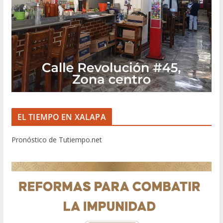
EL TIEMPO EN XALAPA
Pronóstico de Tutiempo.net