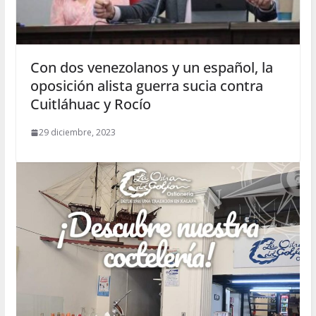
Con dos venezolanos y un español, la
oposición alista guerra sucia contra
Cuitláhuac y Rocío
29 diciembre, 2023