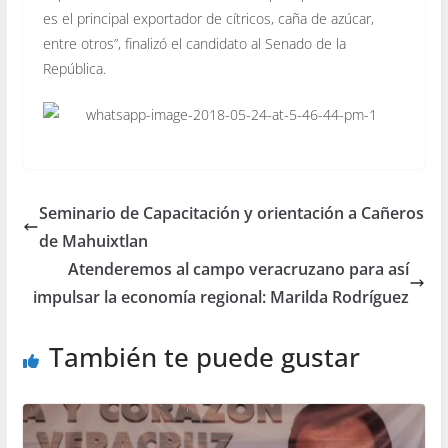
es el principal exportador de cítricos, caña de azúcar,
entre otros”, finalizó el candidato al Senado de la
República.
Seminario de Capacitación y orientación a Cañeros
de Mahuixtlan
Atenderemos al campo veracruzano para así
impulsar la economía regional: Marilda Rodríguez
También te puede gustar