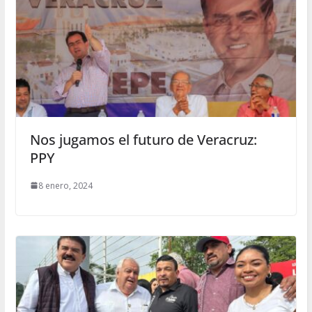
Nos jugamos el futuro de Veracruz:
PPY
8 enero, 2024