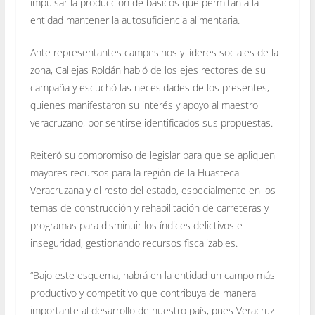
impulsar la producción de básicos que permitan a la
entidad mantener la autosuficiencia alimentaria.
Ante representantes campesinos y líderes sociales de la
zona, Callejas Roldán habló de los ejes rectores de su
campaña y escuchó las necesidades de los presentes,
quienes manifestaron su interés y apoyo al maestro
veracruzano, por sentirse identificados sus propuestas.
Reiteró su compromiso de legislar para que se apliquen
mayores recursos para la región de la Huasteca
Veracruzana y el resto del estado, especialmente en los
temas de construcción y rehabilitación de carreteras y
programas para disminuir los índices delictivos e
inseguridad, gestionando recursos fiscalizables.
“Bajo este esquema, habrá en la entidad un campo más
productivo y competitivo que contribuya de manera
importante al desarrollo de nuestro país, pues Veracruz