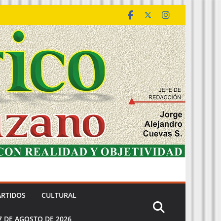
ARTIDOS
CULTURAL
7 DE AGOSTO DE 2026