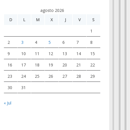
agosto 2026
D
L
M
X
J
V
S
1
2
3
4
5
6
7
8
9
10
11
12
13
14
15
16
17
18
19
20
21
22
23
24
25
26
27
28
29
30
31
« Jul