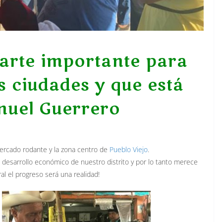
arte importante para
as ciudades y que está
nuel Guerrero
ercado rodante y la zona centro de
Pueblo Viejo
.
l desarrollo económico de nuestro distrito y por lo tanto merece
al el progreso será una realidad!