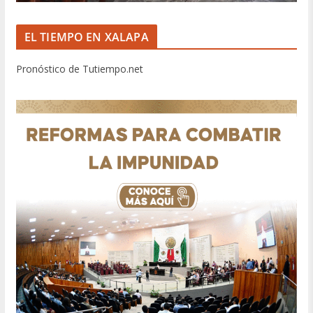
EL TIEMPO EN XALAPA
Pronóstico de Tutiempo.net