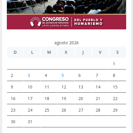
agosto 2026
D
L
M
X
J
V
S
1
2
3
4
5
6
7
8
9
10
11
12
13
14
15
16
17
18
19
20
21
22
23
24
25
26
27
28
29
30
31