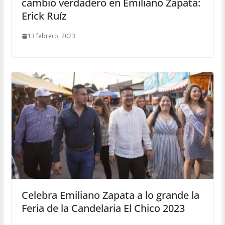
cambio verdadero en Emiliano Zapata:
Erick Ruíz
13 febrero, 2023
Celebra Emiliano Zapata a lo grande la
Feria de la Candelaria El Chico 2023