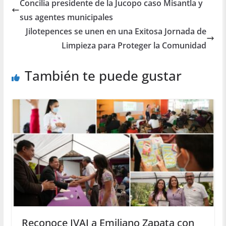
Concilia presidente de la Jucopo caso Misantla y
sus agentes municipales
Jilotepences se unen en una Exitosa Jornada de
Limpieza para Proteger la Comunidad
También te puede gustar
Reconoce IVAI a Emiliano Zapata con