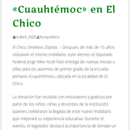
«Cuauhtémoc» en El
Chico
4 abril, 2025
foropolitico
El Chico, Emiliano Zapata.
– Después de más de 15 años
utilizando el mismo mobiliario, este viernes el Diputado
Federal Jorge Mier Acolt hizo entrega de nuevas mesas y
sillas para los alumnos de primer grado de la escuela
primaria «Cuauhtémoc», ubicada en la localidad de El
Chico.
La donación fue recibida con entusiasmo y gratitud por
parte de los niños, niñas y docentes de la institución,
quienes celebraron la llegada de este nuevo mobiliario
que mejorará su experiencia educativa. Durante el
evento, el legislador destacó la importancia de brindar un