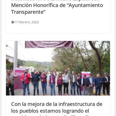
Mención Honorífica de “Ayuntamiento
Transparente”
17 febrero, 2023
Con la mejora de la infraestructura de
los pueblos estamos logrando el