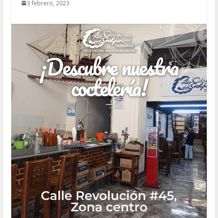
3 febrero, 2023