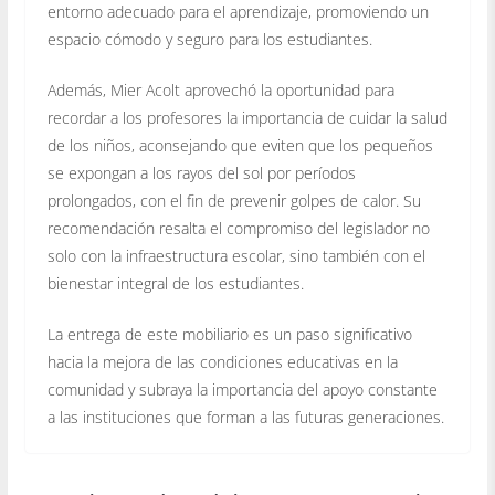
entorno adecuado para el aprendizaje, promoviendo un
espacio cómodo y seguro para los estudiantes.
Además, Mier Acolt aprovechó la oportunidad para
recordar a los profesores la importancia de cuidar la salud
de los niños, aconsejando que eviten que los pequeños
se expongan a los rayos del sol por períodos
prolongados, con el fin de prevenir golpes de calor. Su
recomendación resalta el compromiso del legislador no
solo con la infraestructura escolar, sino también con el
bienestar integral de los estudiantes.
La entrega de este mobiliario es un paso significativo
hacia la mejora de las condiciones educativas en la
comunidad y subraya la importancia del apoyo constante
a las instituciones que forman a las futuras generaciones.