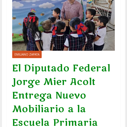
EMILIANO ZAPATA
El Diputado Federal
Jorge Mier Acolt
Entrega Nuevo
Mobiliario a la
Escuela Primaria