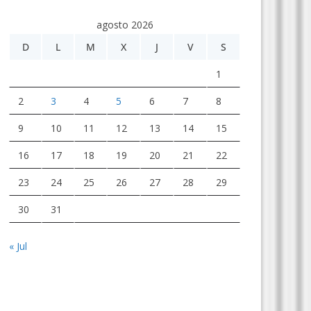
agosto 2026
D
L
M
X
J
V
S
1
2
3
4
5
6
7
8
9
10
11
12
13
14
15
16
17
18
19
20
21
22
23
24
25
26
27
28
29
30
31
« Jul