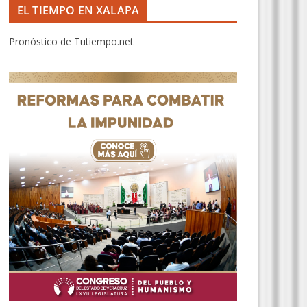
EL TIEMPO EN XALAPA
Pronóstico de Tutiempo.net