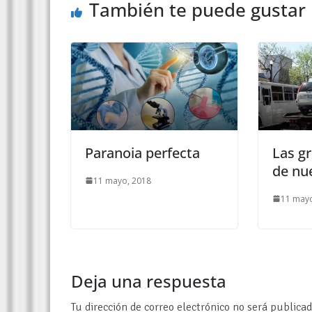
También te puede gustar
Paranoia perfecta
Las gr
de nu
11 mayo, 2018
11 mayo
Deja una respuesta
Tu dirección de correo electrónico no será publicad