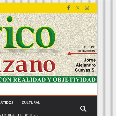
ARTIDOS
CULTURAL
6 DE AGOSTO DE 2026