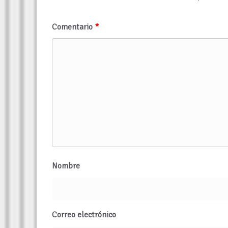
Comentario
*
Nombre
Correo electrónico