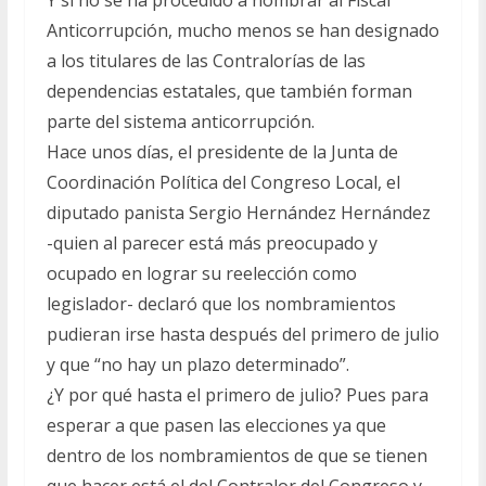
Y si no se ha procedido a nombrar al Fiscal
Anticorrupción, mucho menos se han designado
a los titulares de las Contralorías de las
dependencias estatales, que también forman
parte del sistema anticorrupción.
Hace unos días, el presidente de la Junta de
Coordinación Política del Congreso Local, el
diputado panista Sergio Hernández Hernández
-quien al parecer está más preocupado y
ocupado en lograr su reelección como
legislador- declaró que los nombramientos
pudieran irse hasta después del primero de julio
y que “no hay un plazo determinado”.
¿Y por qué hasta el primero de julio? Pues para
esperar a que pasen las elecciones ya que
dentro de los nombramientos de que se tienen