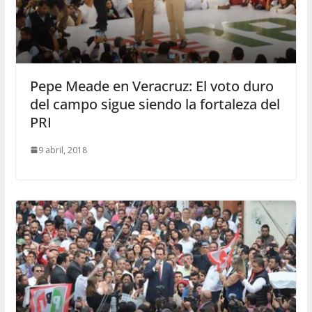
Pepe Meade en Veracruz: El voto duro
del campo sigue siendo la fortaleza del
PRI
9 abril, 2018