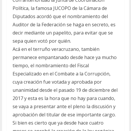
Con anterioridad la Junta de Coordinación
Política, la famosa JUCOPO de la Cámara de
Diputados acordó que el nombramiento del
Auditor de la Federación se haga en secreto, es
decir mediante un papelito, para evitar que se
sepa quien votó por quién.
Acá en el terruño veracruzano, también
permanece empantanado desde hace ya mucho
tiempo, el nombramiento del Fiscal
Especializado en el Combate a la Corrupción,
cuya creación fue votada y aprobada por
unanimidad desde el pasado 19 de diciembre del
2017 y esta es la hora que no hay para cuando,
se vaya a presentar ante el pleno la discusión y
aprobación del titular de ese importante cargo.
Si bien es cierto que ya desde hace cuatro