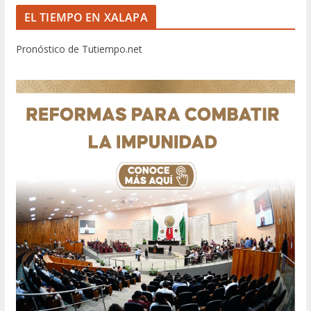
EL TIEMPO EN XALAPA
Pronóstico de Tutiempo.net