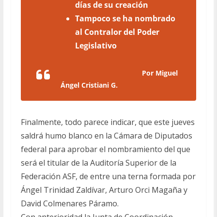
días de su creación
Tampoco se ha nombrado
al Contralor del Poder
Legislativo
Por Miguel
Ángel Cristiani G.
Finalmente, todo parece indicar, que este jueves
saldrá humo blanco en la Cámara de Diputados
federal para aprobar el nombramiento del que
será el titular de la Auditoría Superior de la
Federación ASF, de entre una terna formada por
Ángel Trinidad Zaldívar, Arturo Orci Magaña y
David Colmenares Páramo.