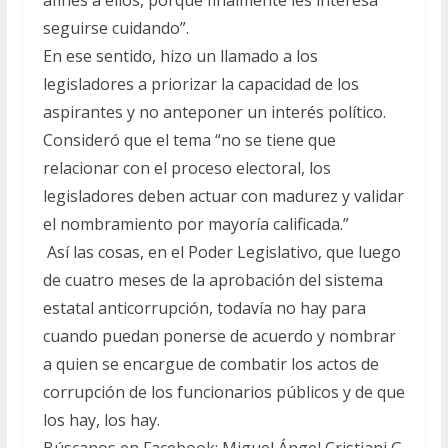
afines a ellos, porque finalmente les interesa
seguirse cuidando”.
En ese sentido, hizo un llamado a los
legisladores a priorizar la capacidad de los
aspirantes y no anteponer un interés político.
Consideró que el tema “no se tiene que
relacionar con el proceso electoral, los
legisladores deben actuar con madurez y validar
el nombramiento por mayoría calificada.”
Así las cosas, en el Poder Legislativo, que luego
de cuatro meses de la aprobación del sistema
estatal anticorrupción, todavía no hay para
cuando puedan ponerse de acuerdo y nombrar
a quien se encargue de combatir los actos de
corrupción de los funcionarios públicos y de que
los hay, los hay.