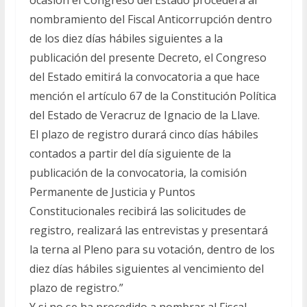
ocasión el Congreso del Estado procederá al
nombramiento del Fiscal Anticorrupción dentro
de los diez días hábiles siguientes a la
publicación del presente Decreto, el Congreso
del Estado emitirá la convocatoria a que hace
mención el artículo 67 de la Constitución Política
del Estado de Veracruz de Ignacio de la Llave.
El plazo de registro durará cinco días hábiles
contados a partir del día siguiente de la
publicación de la convocatoria, la comisión
Permanente de Justicia y Puntos
Constitucionales recibirá las solicitudes de
registro, realizará las entrevistas y presentará
la terna al Pleno para su votación, dentro de los
diez días hábiles siguientes al vencimiento del
plazo de registro.”