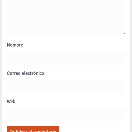
Nombre
Correo electrónico
Web