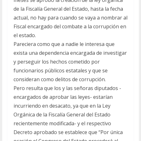
meses se aprobó la creación de la ley orgánica
de la Fiscalía General del Estado, hasta la fecha
actual, no hay para cuando se vaya a nombrar al
Fiscal encargado del combate a la corrupción en
el estado.
Pareciera como que a nadie le interesa que
exista una dependencia encargada de investigar
y perseguir los hechos cometido por
funcionarios públicos estatales y que se
consideran como delitos de corrupción.
Pero resulta que los y las señoras diputados -
encargados de aprobar las leyes- estarían
incurriendo en desacato, ya que en la Ley
Orgánica de la Fiscalía General del Estado
recientemente modificada- y el respectivo
Decreto aprobado se establece que “Por única