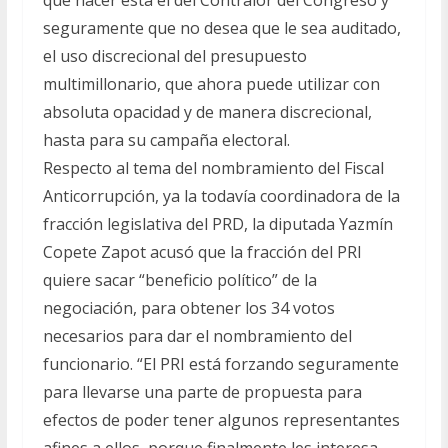
que hacer está el del Contralor del Congreso y
seguramente que no desea que le sea auditado,
el uso discrecional del presupuesto
multimillonario, que ahora puede utilizar con
absoluta opacidad y de manera discrecional,
hasta para su campaña electoral.
Respecto al tema del nombramiento del Fiscal
Anticorrupción, ya la todavía coordinadora de la
fracción legislativa del PRD, la diputada Yazmín
Copete Zapot acusó que la fracción del PRI
quiere sacar “beneficio político” de la
negociación, para obtener los 34 votos
necesarios para dar el nombramiento del
funcionario. “El PRI está forzando seguramente
para llevarse una parte de propuesta para
efectos de poder tener algunos representantes