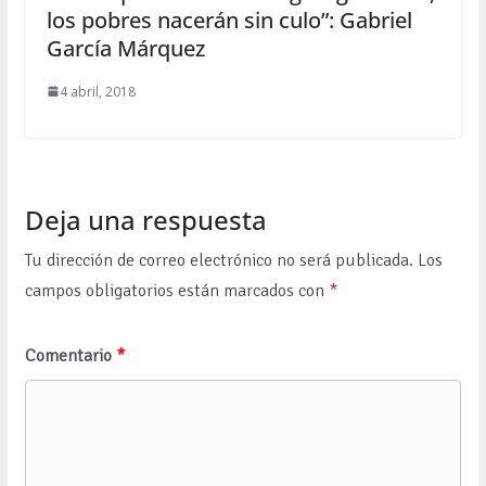
los pobres nacerán sin culo”: Gabriel
García Márquez
4 abril, 2018
Deja una respuesta
Tu dirección de correo electrónico no será publicada.
Los
campos obligatorios están marcados con
*
Comentario
*