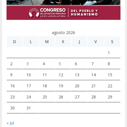
agosto 2026
D
L
M
X
J
V
S
1
2
3
4
5
6
7
8
9
10
11
12
13
14
15
16
17
18
19
20
21
22
23
24
25
26
27
28
29
30
31
« Jul