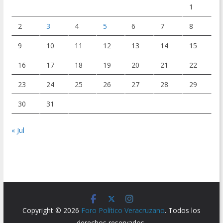
1
2
3
4
5
6
7
8
9
10
11
12
13
14
15
16
17
18
19
20
21
22
23
24
25
26
27
28
29
30
31
« Jul
Copyright © 2026
Foro Político Veracruzano
. Todos los
derechos reservados.