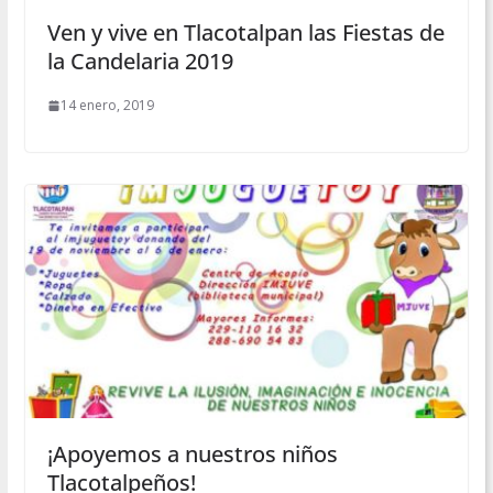
Ven y vive en Tlacotalpan las Fiestas de
la Candelaria 2019
14 enero, 2019
¡Apoyemos a nuestros niños
Tlacotalpeños!