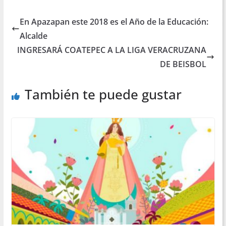
En Apazapan este 2018 es el Año de la Educación:
Alcalde
INGRESARÁ COATEPEC A LA LIGA VERACRUZANA
DE BEISBOL
También te puede gustar