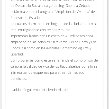
de Desarrollo Social a cargo del Ing. Gabriela Cebada
están realizando el programa “Amplición de Vivienda” de
Sedesol del Estado.
38 cuartos dormitorios en hogares de la ciudad de 4 x 3
mts, entregándose con techos y muros
impermeabilizados con un costo de 45 mil pesos cada
ampliación en las colonias Cruz Verde, Felipe Corro y Los
Cocos, así como en las avenidas Bernardino Aguirre y
Libertad.
Con programas como este se refrenda el compromiso de
cambiar la calidad de vida de los tlacotalpeños por ello se
irán realizando esquemas para atraer demasiado
beneficios.
-Unidos Seguiremos Haciendo Historia-