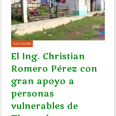
TLACOTALPAN
El Ing. Christian
Romero Pérez con
gran apoyo a
personas
vulnerables de