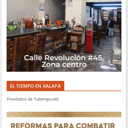
EL TIEMPO EN XALAPA
Pronóstico de Tutiempo.net