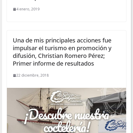
4 enero, 2019
Una de mis principales acciones fue
impulsar el turismo en promoción y
difusión, Christian Romero Pérez;
Primer informe de resultados
22 diciembre, 2018