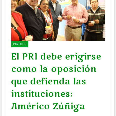
PARTIDOS
El PRI debe erigirse
como la oposición
que defienda las
instituciones:
Américo Zúñiga