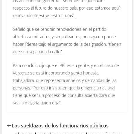
las acciones de gobierno. “Seremos responsables
respecto al futuro de nuestro país, por eso estamos aquí,
renovando nuestras estructuras”.
Señaló que se tendrán renovaciones en el partido
abiertas a militantes y simpatizantes, pues ya no puede
haber líderes bajo el argumento de la designación, “tienen
que salir a ganar a la calle”.
Para concluir, dijo que el PRI es su gente, y en el caso de
Veracruz se está incorporando gente honesta,
trabajadora, que representa anhelos y demandas de las
personas. “Por eso insisto en que la dirigencia nacional
tiene que ser un proceso de consulta abierta para que
sea la mayoría quien elija”.
Los sueldazos de los funcionarios públicos