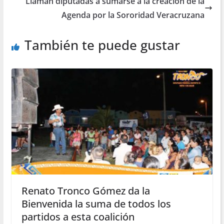
Llaman diputadas a sumarse a la creación de la
Agenda por la Sororidad Veracruzana
También te puede gustar
Renato Tronco Gómez da la
Bienvenida la suma de todos los
partidos a esta coalición