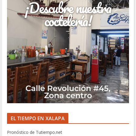
EL TIEMPO EN XALAPA
Pronóstico de Tutiempo.net