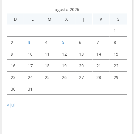
agosto 2026
D
L
M
X
J
V
S
1
2
3
4
5
6
7
8
9
10
11
12
13
14
15
16
17
18
19
20
21
22
23
24
25
26
27
28
29
30
31
« Jul