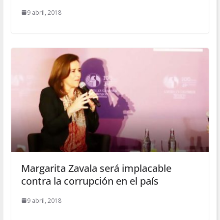
9 abril, 2018
Margarita Zavala será implacable
contra la corrupción en el país
9 abril, 2018