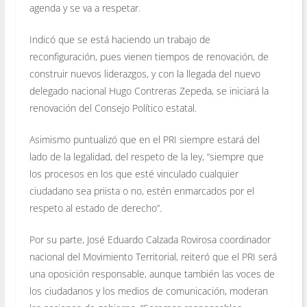
agenda y se va a respetar.
Indicó que se está haciendo un trabajo de
reconfiguración, pues vienen tiempos de renovación, de
construir nuevos liderazgos, y con la llegada del nuevo
delegado nacional Hugo Contreras Zepeda, se iniciará la
renovación del Consejo Político estatal.
Asimismo puntualizó que en el PRI siempre estará del
lado de la legalidad, del respeto de la ley, “siempre que
los procesos en los que esté vinculado cualquier
ciudadano sea priista o no, estén enmarcados por el
respeto al estado de derecho”.
Por su parte, José Eduardo Calzada Rovirosa coordinador
nacional del Movimiento Territorial, reiteró que el PRI será
una oposición responsable, aunque también las voces de
los ciudadanos y los medios de comunicación, moderan