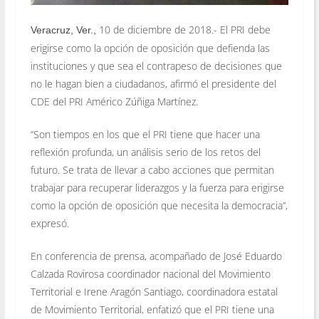
10 de diciembre de 2018.- El PRI debe
Veracruz, Ver.,
erigirse como la opción de oposición que defienda las
instituciones y que sea el contrapeso de decisiones que
no le hagan bien a ciudadanos, afirmó el presidente del
CDE del PRI Américo Zúñiga Martínez.
“Son tiempos en los que el PRI tiene que hacer una
reflexión profunda, un análisis serio de los retos del
futuro. Se trata de llevar a cabo acciones que permitan
trabajar para recuperar liderazgos y la fuerza para erigirse
como la opción de oposición que necesita la democracia”,
expresó.
En conferencia de prensa, acompañado de José Eduardo
Calzada Rovirosa coordinador nacional del Movimiento
Territorial e Irene Aragón Santiago, coordinadora estatal
de Movimiento Territorial, enfatizó que el PRI tiene una