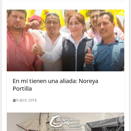
En mí tienen una aliada: Noreya
Portilla
9 abril, 2018