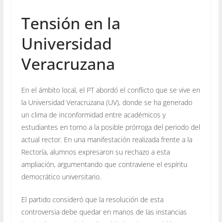
Tensión en la
Universidad
Veracruzana
En el ámbito local, el PT abordó el conflicto que se vive en
la Universidad Veracruzana (UV), donde se ha generado
un clima de inconformidad entre académicos y
estudiantes en torno a la posible prórroga del periodo del
actual rector. En una manifestación realizada frente a la
Rectoría, alumnos expresaron su rechazo a esta
ampliación, argumentando que contraviene el espíritu
democrático universitario.
El partido consideró que la resolución de esta
controversia debe quedar en manos de las instancias