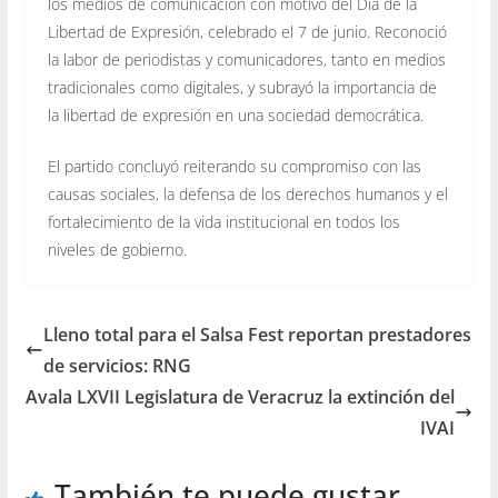
los medios de comunicación con motivo del Día de la
Libertad de Expresión, celebrado el 7 de junio. Reconoció
la labor de periodistas y comunicadores, tanto en medios
tradicionales como digitales, y subrayó la importancia de
la libertad de expresión en una sociedad democrática.
El partido concluyó reiterando su compromiso con las
causas sociales, la defensa de los derechos humanos y el
fortalecimiento de la vida institucional en todos los
niveles de gobierno.
Lleno total para el Salsa Fest reportan prestadores
de servicios: RNG
Avala LXVII Legislatura de Veracruz la extinción del
IVAI
También te puede gustar