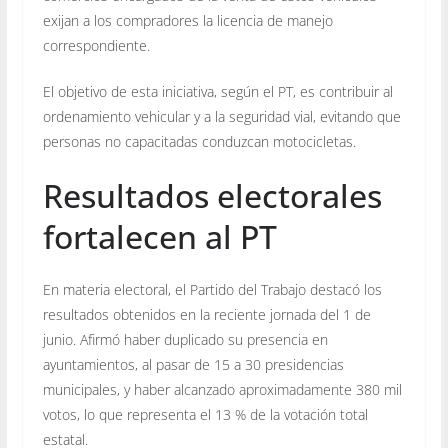
exijan a los compradores la licencia de manejo
correspondiente.
El objetivo de esta iniciativa, según el PT, es contribuir al
ordenamiento vehicular y a la seguridad vial, evitando que
personas no capacitadas conduzcan motocicletas.
Resultados electorales
fortalecen al PT
En materia electoral, el Partido del Trabajo destacó los
resultados obtenidos en la reciente jornada del 1 de
junio. Afirmó haber duplicado su presencia en
ayuntamientos, al pasar de 15 a 30 presidencias
municipales, y haber alcanzado aproximadamente 380 mil
votos, lo que representa el 13 % de la votación total
estatal.