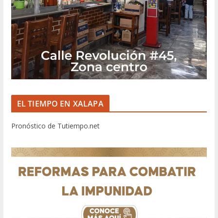
EL TIEMPO EN XALAPA
Pronóstico de Tutiempo.net