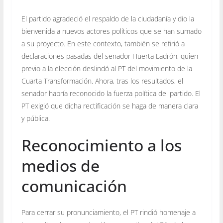
El partido agradeció el respaldo de la ciudadanía y dio la
bienvenida a nuevos actores políticos que se han sumado
a su proyecto. En este contexto, también se refirió a
declaraciones pasadas del senador Huerta Ladrón, quien
previo a la elección deslindó al PT del movimiento de la
Cuarta Transformación. Ahora, tras los resultados, el
senador habría reconocido la fuerza política del partido. El
PT exigió que dicha rectificación se haga de manera clara
y pública.
Reconocimiento a los
medios de
comunicación
Para cerrar su pronunciamiento, el PT rindió homenaje a