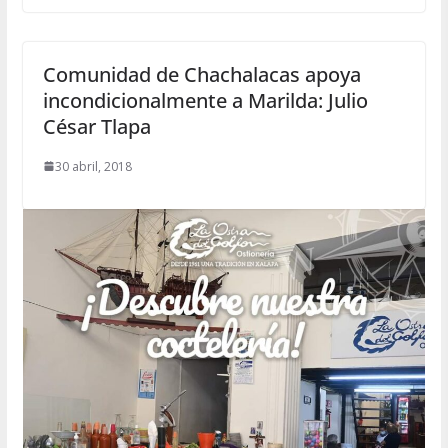
Comunidad de Chachalacas apoya
incondicionalmente a Marilda: Julio
César Tlapa
30 abril, 2018