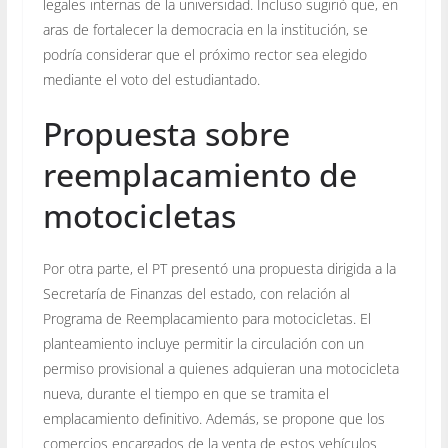
legales internas de la universidad. Incluso sugirió que, en
aras de fortalecer la democracia en la institución, se
podría considerar que el próximo rector sea elegido
mediante el voto del estudiantado.
Propuesta sobre
reemplacamiento de
motocicletas
Por otra parte, el PT presentó una propuesta dirigida a la
Secretaría de Finanzas del estado, con relación al
Programa de Reemplacamiento para motocicletas. El
planteamiento incluye permitir la circulación con un
permiso provisional a quienes adquieran una motocicleta
nueva, durante el tiempo en que se tramita el
emplacamiento definitivo. Además, se propone que los
comercios encargados de la venta de estos vehículos