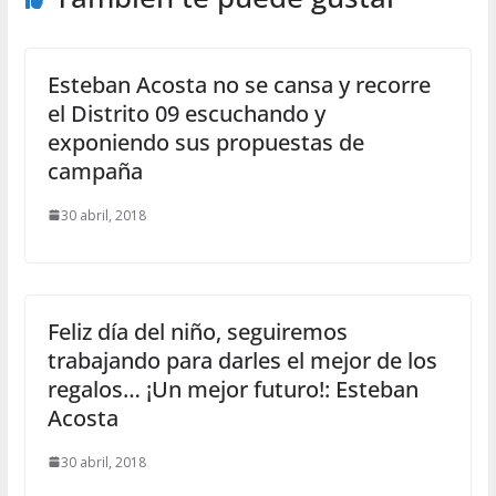
Esteban Acosta no se cansa y recorre
el Distrito 09 escuchando y
exponiendo sus propuestas de
campaña
30 abril, 2018
Feliz día del niño, seguiremos
trabajando para darles el mejor de los
regalos… ¡Un mejor futuro!: Esteban
Acosta
30 abril, 2018