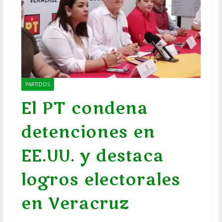
PARTIDOS
El PT condena
detenciones en
EE.UU. y destaca
logros electorales
en Veracruz