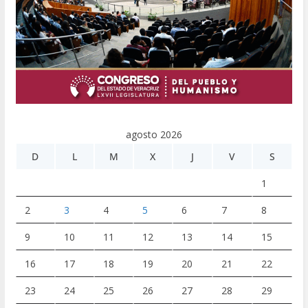
agosto 2026
D
L
M
X
J
V
S
1
2
3
4
5
6
7
8
9
10
11
12
13
14
15
16
17
18
19
20
21
22
23
24
25
26
27
28
29