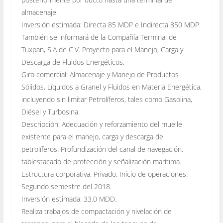
almacenaje.
Inversión estimada: Directa 85 MDP e Indirecta 850 MDP.
También se informará de la Compañía Terminal de
Tuxpan, S.A de C.V. Proyecto para el Manejo, Carga y
Descarga de Fluidos Energéticos.
Giro comercial: Almacenaje y Manejo de Productos
Sólidos, Líquidos a Granel y Fluidos en Materia Energética,
incluyendo sin limitar Petrolíferos, tales como Gasolina,
Diésel y Turbosina.
Descripción: Adecuación y reforzamiento del muelle
existente para el manejo, carga y descarga de
petrolíferos. Profundización del canal de navegación,
tablestacado de protección y señalización marítima.
Estructura corporativa: Privado. Inicio de operaciones:
Segundo semestre del 2018.
Inversión estimada: 33.0 MDD.
Realiza trabajos de compactación y nivelación de