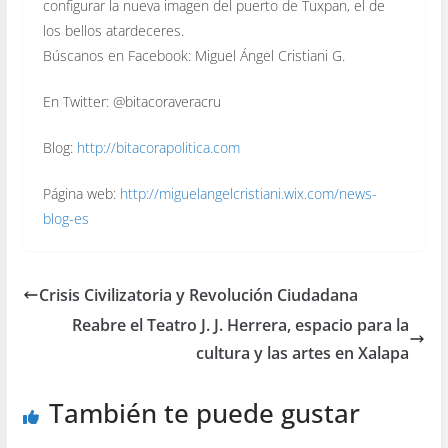
configurar la nueva imagen del puerto de Tuxpan, el de
los bellos atardeceres.
Búscanos en Facebook: Miguel Ángel Cristiani G.
En Twitter: @bitacoraveracru
Blog:
http://bitacorapolitica.com
Página web:
http://miguelangelcristiani.wix.com/news-
blog-es
Crisis Civilizatoria y Revolución Ciudadana
Reabre el Teatro J. J. Herrera, espacio para la
cultura y las artes en Xalapa
También te puede gustar