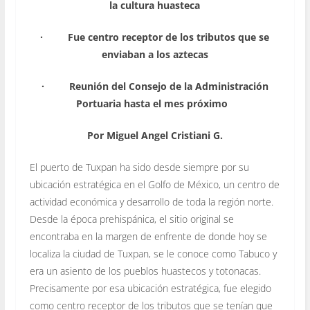
la cultura huasteca
·
Fue centro receptor de los tributos que se
enviaban a los aztecas
·
Reunión del Consejo de la Administración
Portuaria hasta el mes próximo
Por Miguel Angel Cristiani G.
El puerto de Tuxpan ha sido desde siempre por su
ubicación estratégica en el Golfo de México, un centro de
actividad económica y desarrollo de toda la región norte.
Desde la época prehispánica, el sitio original se
encontraba en la margen de enfrente de donde hoy se
localiza la ciudad de Tuxpan, se le conoce como Tabuco y
era un asiento de los pueblos huastecos y totonacas.
Precisamente por esa ubicación estratégica, fue elegido
como centro receptor de los tributos que se tenían que