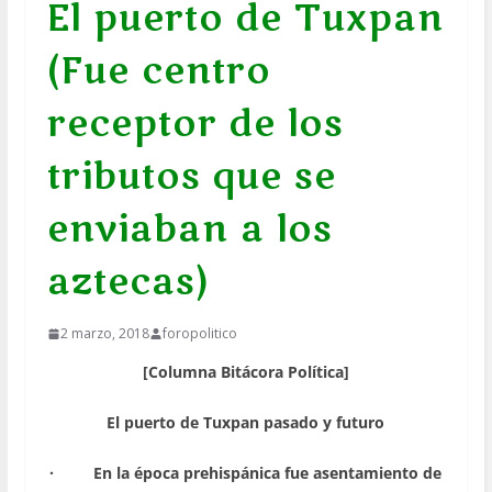
El puerto de Tuxpan
(Fue centro
receptor de los
tributos que se
enviaban a los
aztecas)
2 marzo, 2018
foropolitico
[Columna Bitácora Política]
El puerto de Tuxpan pasado y futuro
·
En la época prehispánica fue asentamiento de