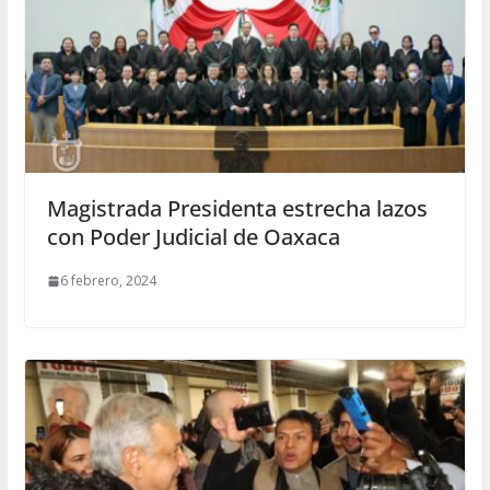
Magistrada Presidenta estrecha lazos
con Poder Judicial de Oaxaca
6 febrero, 2024