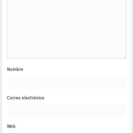
Nombre
Correo electrónico
Web