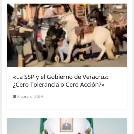
«La SSP y el Gobierno de Veracruz:
¿Cero Tolerancia o Cero Acción?»
9 febrero, 2024