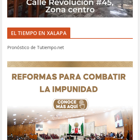
EL TIEMPO EN XALAPA
Pronóstico de Tutiempo.net