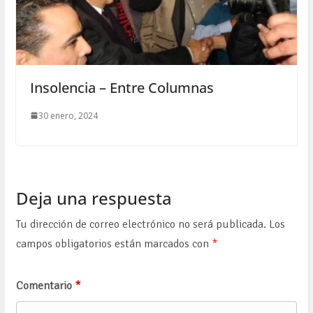
Insolencia – Entre Columnas
30 enero, 2024
Deja una respuesta
Tu dirección de correo electrónico no será publicada.
Los
campos obligatorios están marcados con
*
Comentario
*