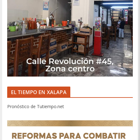
EL TIEMPO EN XALAPA
Pronóstico de Tutiempo.net