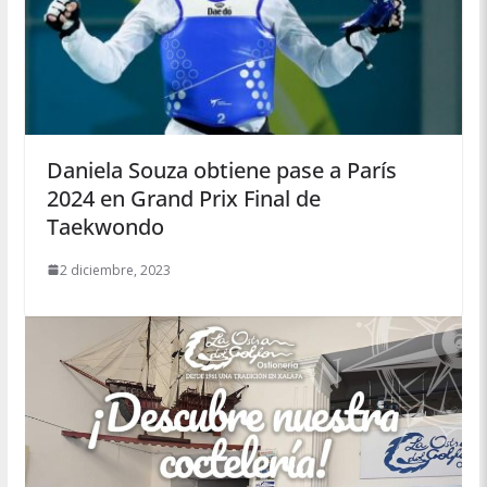
Daniela Souza obtiene pase a París
2024 en Grand Prix Final de
Taekwondo
2 diciembre, 2023