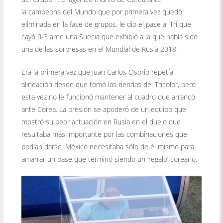
la campeona del Mundo que por primera vez quedó
eliminada en la fase de grupos, le dio el pase al Tri que
cayó 0-3 ante una Suecia que exhibió a la que había sido
una de las sorpresas en el Mundial de Rusia 2018.
Era la primera vez que Juan Carlos Osorio repetía
alineación desde que tomó las riendas del Tricolor, pero
esta vez no le funcionó mantener al cuadro que arrancó
ante Corea. La presión se apoderó de un equipo que
mostró su peor actuación en Rusia en el duelo que
resultaba más importante por las combinaciones que
podían darse. México necesitaba sólo de él mismo para
amarrar un pase que terminó siendo un ‘regalo’ coreano.