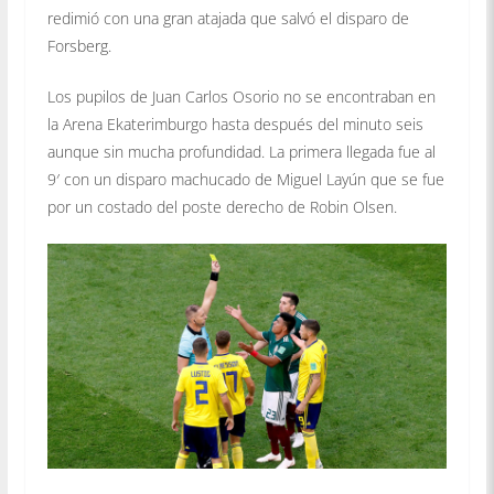
redimió con una gran atajada que salvó el disparo de
Forsberg.
Los pupilos de Juan Carlos Osorio no se encontraban en
la Arena Ekaterimburgo hasta después del minuto seis
aunque sin mucha profundidad. La primera llegada fue al
9′ con un disparo machucado de Miguel Layún que se fue
por un costado del poste derecho de Robin Olsen.