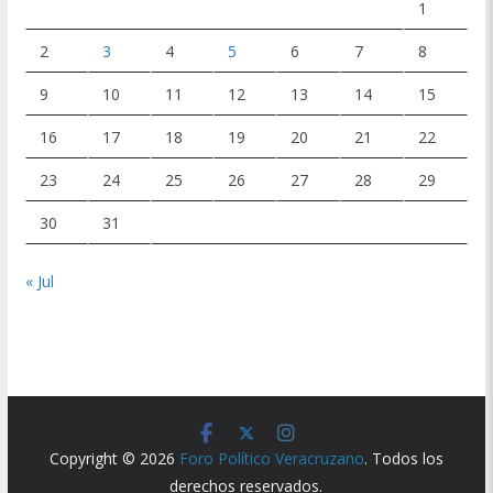
1
2
3
4
5
6
7
8
9
10
11
12
13
14
15
16
17
18
19
20
21
22
23
24
25
26
27
28
29
30
31
« Jul
Copyright © 2026
Foro Político Veracruzano
. Todos los
derechos reservados.