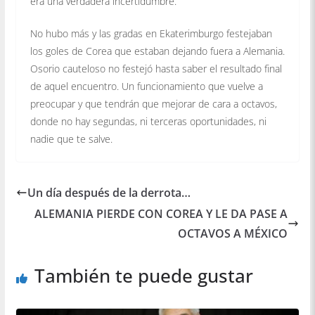
era una verdadera incertidumbre.
No hubo más y las gradas en Ekaterimburgo festejaban
los goles de Corea que estaban dejando fuera a Alemania.
Osorio cauteloso no festejó hasta saber el resultado final
de aquel encuentro. Un funcionamiento que vuelve a
preocupar y que tendrán que mejorar de cara a octavos,
donde no hay segundas, ni terceras oportunidades, ni
nadie que te salve.
Un día después de la derrota…
ALEMANIA PIERDE CON COREA Y LE DA PASE A
OCTAVOS A MÉXICO
También te puede gustar