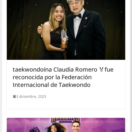
taekwondoína Claudia Romero 🏅fue
reconocida por la Federación
Internacional de Taekwondo
3 diciembre, 2023