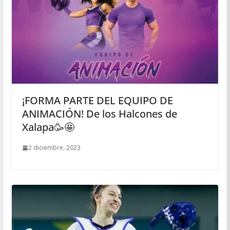
¡FORMA PARTE DEL EQUIPO DE
ANIMACIÓN! De los Halcones de
Xalapa🥳🤩
2 diciembre, 2023