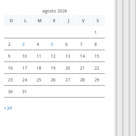
agosto 2026
D
L
M
X
J
V
S
1
2
3
4
5
6
7
8
9
10
11
12
13
14
15
16
17
18
19
20
21
22
23
24
25
26
27
28
29
30
31
« Jul