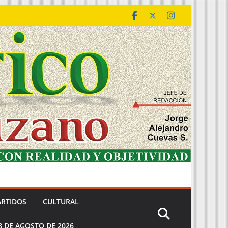
ARTIDOS
CULTURAL
8 DE AGOSTO DE 2026