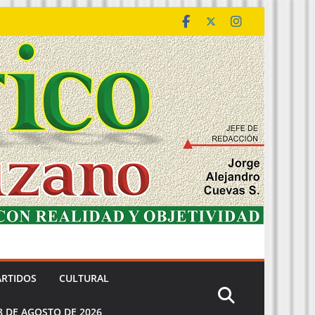
ARTIDOS
CULTURAL
8 DE AGOSTO DE 2026