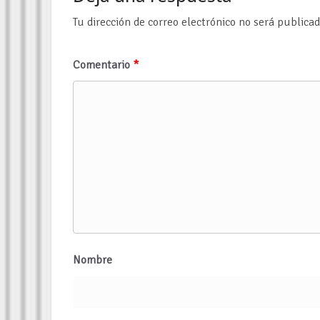
Tu dirección de correo electrónico no será publicad
Comentario
*
Nombre