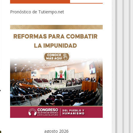
Pronóstico de Tutiempo.net
agosto 2026