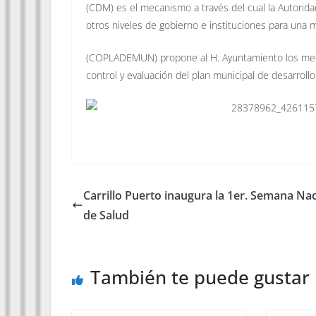
(CDM) es el mecanismo a través del cual la Autorida
otros niveles de gobierno e instituciones para una 
(COPLADEMUN) propone al H. Ayuntamiento los mec
control y evaluación del plan municipal de desarrollo
Carrillo Puerto inaugura la 1er. Semana Na
de Salud
También te puede gustar