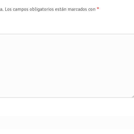
a.
Los campos obligatorios están marcados con
*