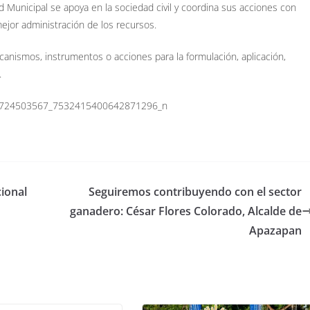
d Municipal se apoya en la sociedad civil y coordina sus acciones con
mejor administración de los recursos.
anismos, instrumentos o acciones para la
formulación, aplicación,
.
cional
Seguiremos contribuyendo con el sector
ganadero: César Flores Colorado, Alcalde de
Apazapan