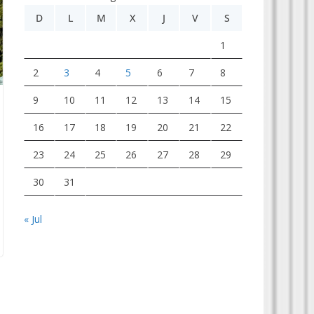
D
L
M
X
J
V
S
1
2
3
4
5
6
7
8
9
10
11
12
13
14
15
16
17
18
19
20
21
22
23
24
25
26
27
28
29
30
31
« Jul