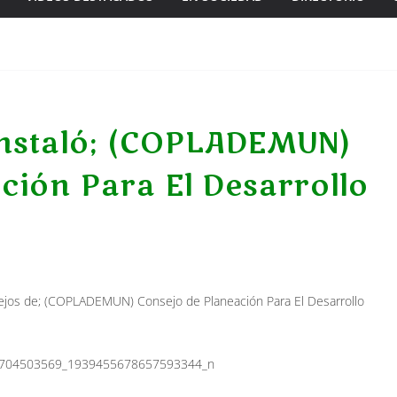
instaló; (COPLADEMUN)
ción Para El Desarrollo
nsejos de; (COPLADEMUN) Consejo de Planeación Para El Desarrollo