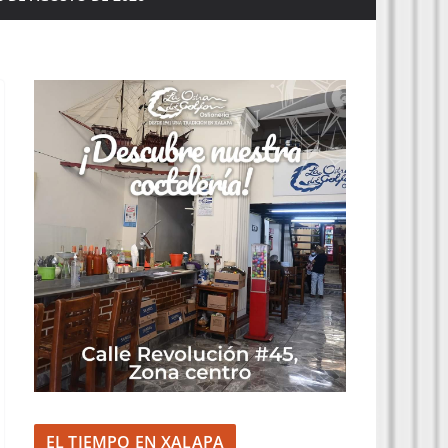
EL TIEMPO EN XALAPA