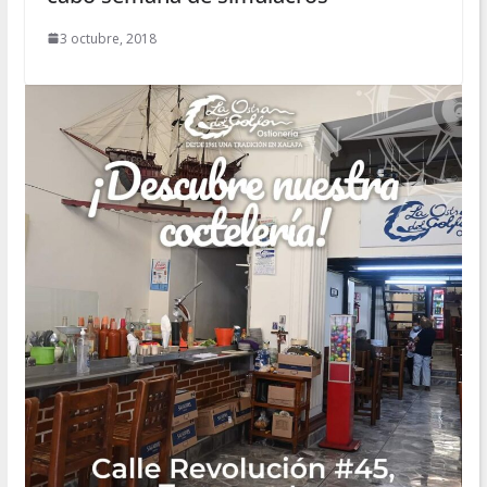
3 octubre, 2018