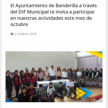
El Ayuntamiento de Banderilla a través
del DIF Municipal te invita a participar
en nuestras actividades este mes de
octubre
12 octubre, 2018