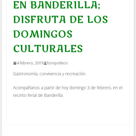
EN BANDERILLA;
DISFRUTA DE LOS
DOMINGOS
CULTURALES
4 febrero, 2019
foropolitico
Gastronomía, convivencia y recreación.
Acompáñanos a partir de hoy domingo 3 de febrero, en el
recinto ferial de Banderilla.