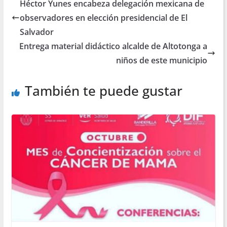
Héctor Yunes encabeza delegación mexicana de
observadores en elección presidencial de El
Salvador
Entrega material didáctico alcalde de Altotonga a
niños de este municipio
También te puede gustar