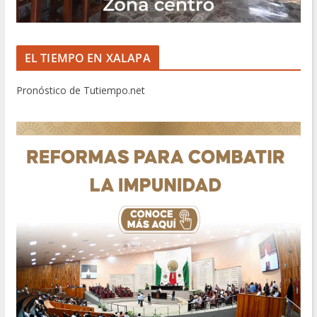
EL TIEMPO EN XALAPA
Pronóstico de Tutiempo.net