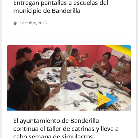
Entregan pantallas a escuelas del
municipio de Banderilla
12 octubre, 2018
El ayuntamiento de Banderilla
continua el taller de catrinas y lleva a
cabo semana de simulacros