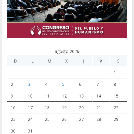
agosto 2026
D
L
M
X
J
V
S
1
2
3
4
5
6
7
8
9
10
11
12
13
14
15
16
17
18
19
20
21
22
23
24
25
26
27
28
29
30
31