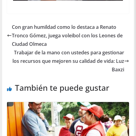
Con gran humildad como lo destaca a Renato
Tronco Gómez, juega voleibol con los Leones de
Ciudad Olmeca
Trabajar de la mano con ustedes para gestionar
los recursos que mejoren su calidad de vida: Luz
Baxzi
También te puede gustar