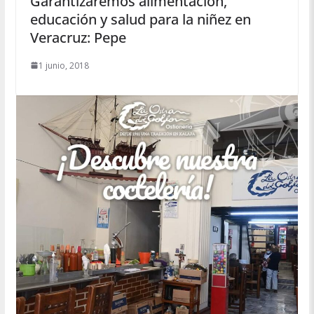
Garantizaremos alimentación,
educación y salud para la niñez en
Veracruz: Pepe
1 junio, 2018