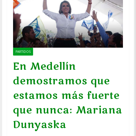
PARTIDOS
En Medellín
demostramos que
estamos más fuerte
que nunca: Mariana
Dunyaska