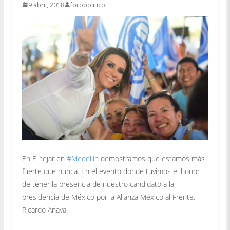
9 abril, 2018
foropolitico
En El tejar en
#
Medellín
demostramos que estamos más
fuerte que nunca. En el evento donde tuvimos el honor
de tener la presencia de nuestro candidato a la
presidencia de México por la Alianza México al Frente,
Ricardo Anaya.