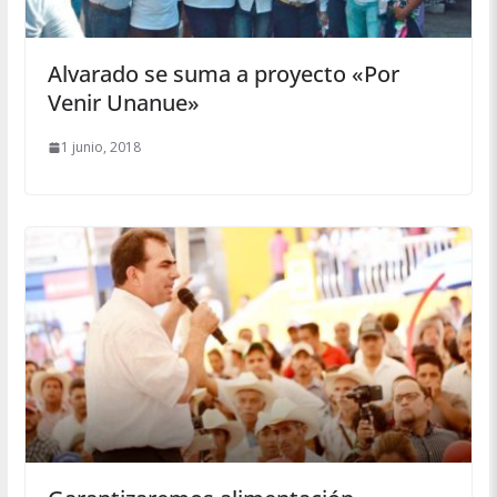
Alvarado se suma a proyecto «Por
Venir Unanue»
1 junio, 2018