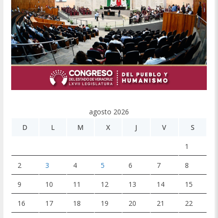
agosto 2026
D
L
M
X
J
V
S
1
2
3
4
5
6
7
8
9
10
11
12
13
14
15
16
17
18
19
20
21
22