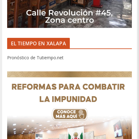
EL TIEMPO EN XALAPA
Pronóstico de Tutiempo.net