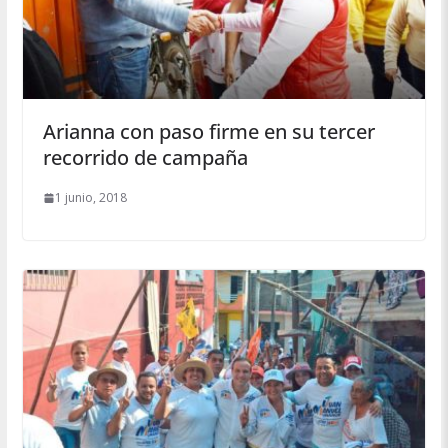
Arianna con paso firme en su tercer
recorrido de campaña
1 junio, 2018