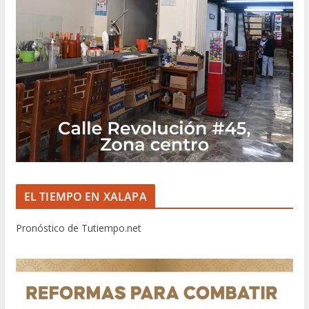
EL TIEMPO EN XALAPA
Pronóstico de Tutiempo.net