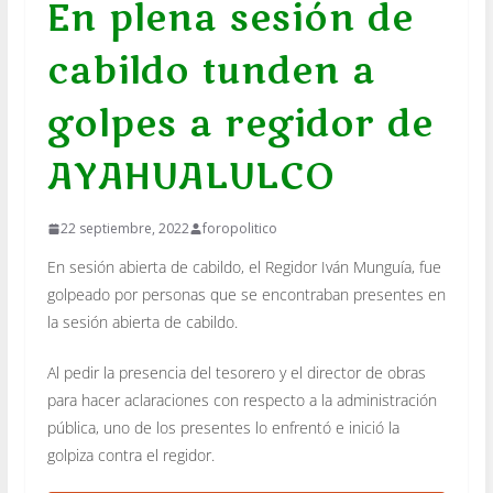
En plena sesión de
cabildo tunden a
golpes a regidor de
AYAHUALULCO
22 septiembre, 2022
foropolitico
En sesión abierta de cabildo, el Regidor Iván Munguía, fue
golpeado por personas que se encontraban presentes en
la sesión abierta de cabildo.
Al pedir la presencia del tesorero y el director de obras
para hacer aclaraciones con respecto a la administración
pública, uno de los presentes lo enfrentó e inició la
golpiza contra el regidor.