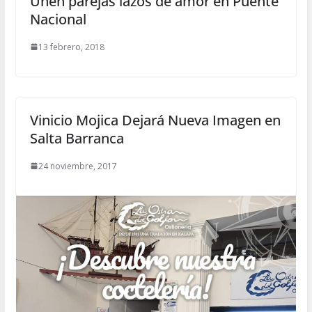
Unen parejas lazos de amor en Puente
Nacional
13 febrero, 2018
Vinicio Mojica Dejará Nueva Imagen en
Salta Barranca
24 noviembre, 2017