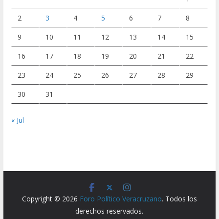
2
3
4
5
6
7
8
9
10
11
12
13
14
15
16
17
18
19
20
21
22
23
24
25
26
27
28
29
30
31
« Jul
Copyright © 2026
Foro Político Veracruzano
. Todos los
derechos reservados.