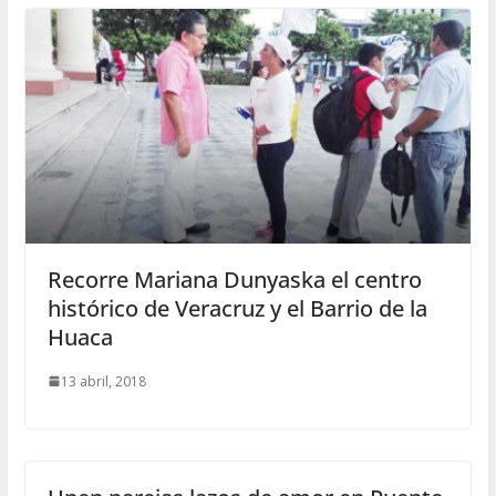
Recorre Mariana Dunyaska el centro
histórico de Veracruz y el Barrio de la
Huaca
13 abril, 2018