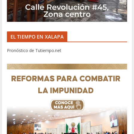
EL TIEMPO EN XALAPA
Pronóstico de Tutiempo.net