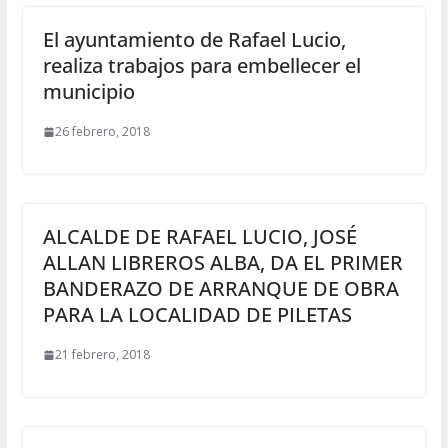
El ayuntamiento de Rafael Lucio,
realiza trabajos para embellecer el
municipio
26 febrero, 2018
ALCALDE DE RAFAEL LUCIO, JOSÉ
ALLAN LIBREROS ALBA, DA EL PRIMER
BANDERAZO DE ARRANQUE DE OBRA
PARA LA LOCALIDAD DE PILETAS
21 febrero, 2018