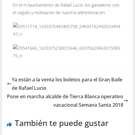
En el H.Ayuntamiento de Rafael Lucio, los ganaderos son
el orgullo y motivación de nuestra administración.
Ya están a la venta los boletos para el Gran Baile
de Rafael Lucio
Pone en marcha alcalde de Tierra Blanca operativo
vacacional Semana Santa 2018
También te puede gustar