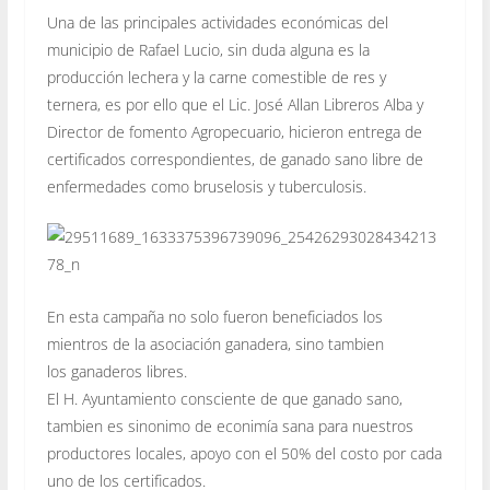
Una de las principales actividades económicas del
municipio de Rafael Lucio, sin duda alguna es la
producción lechera y la carne comestible de res y
ternera, es por ello que el Lic. José Allan Libreros Alba y
Director de fomento Agropecuario, hicieron entrega de
certificados correspondientes, de ganado sano libre de
enfermedades como bruselosis y tuberculosis.
En esta campaña no solo fueron beneficiados los
mientros de la asociación ganadera, sino tambien
los
ganaderos libres.
El H. Ayuntamiento consciente de que ganado sano,
tambien es sinonimo de econimía sana para nuestros
productores locales, apoyo con el 50% del costo por cada
uno de los certificados.