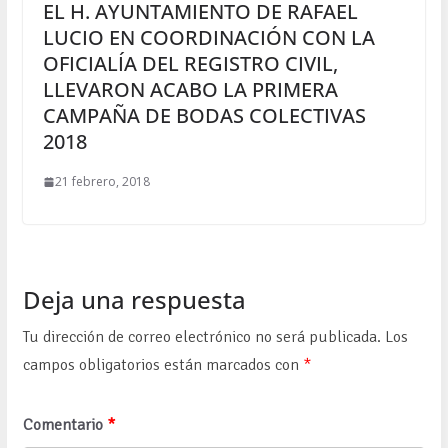
EL H. AYUNTAMIENTO DE RAFAEL
LUCIO EN COORDINACIÓN CON LA
OFICIALÍA DEL REGISTRO CIVIL,
LLEVARON ACABO LA PRIMERA
CAMPAÑA DE BODAS COLECTIVAS
2018
21 febrero, 2018
Deja una respuesta
Tu dirección de correo electrónico no será publicada.
Los
campos obligatorios están marcados con
*
Comentario
*