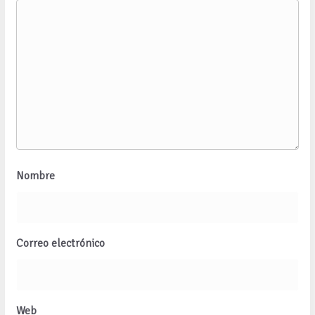
Nombre
Correo electrónico
Web