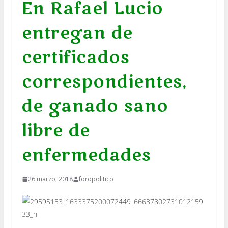
En Rafael Lucio
entregan de
certificados
correspondientes,
de ganado sano
libre de
enfermedades
26 marzo, 2018
foropolitico