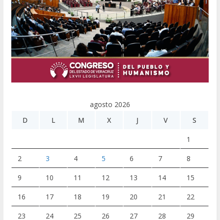
agosto 2026
D
L
M
X
J
V
S
1
2
3
4
5
6
7
8
9
10
11
12
13
14
15
16
17
18
19
20
21
22
23
24
25
26
27
28
29