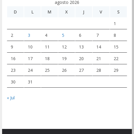
agosto 2026
D
L
M
X
J
V
S
1
2
3
4
5
6
7
8
9
10
11
12
13
14
15
16
17
18
19
20
21
22
23
24
25
26
27
28
29
30
31
« Jul