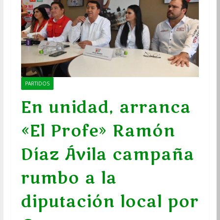
PARTIDOS
En unidad, arranca
«El Profe» Ramón
Díaz Ávila campaña
rumbo a la
diputación local por