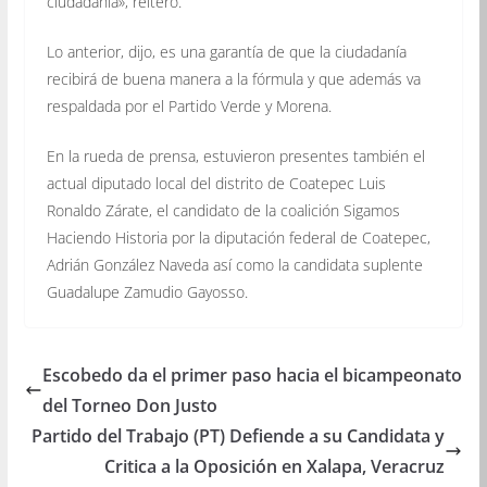
ciudadanía», reiteró.
Lo anterior, dijo, es una garantía de que la ciudadanía
recibirá de buena manera a la fórmula y que además va
respaldada por el Partido Verde y Morena.
En la rueda de prensa, estuvieron presentes también el
actual diputado local del distrito de Coatepec Luis
Ronaldo Zárate, el candidato de la coalición Sigamos
Haciendo Historia por la diputación federal de Coatepec,
Adrián González Naveda así como la candidata suplente
Guadalupe Zamudio Gayosso.
Escobedo da el primer paso hacia el bicampeonato
del Torneo Don Justo
Partido del Trabajo (PT) Defiende a su Candidata y
Critica a la Oposición en Xalapa, Veracruz