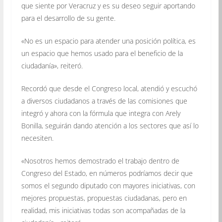
que siente por Veracruz y es su deseo seguir aportando
para el desarrollo de su gente.
«No es un espacio para atender una posición política, es
un espacio que hemos usado para el beneficio de la
ciudadanía», reiteró.
Recordó que desde el Congreso local, atendió y escuchó
a diversos ciudadanos a través de las comisiones que
integró y ahora con la fórmula que integra con Arely
Bonilla, seguirán dando atención a los sectores que así lo
necesiten.
«Nosotros hemos demostrado el trabajo dentro de
Congreso del Estado, en números podríamos decir que
somos el segundo diputado con mayores iniciativas, con
mejores propuestas, propuestas ciudadanas, pero en
realidad, mis iniciativas todas son acompañadas de la