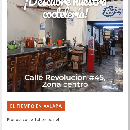
EL TIEMPO EN XALAPA
Pronóstico de Tutiempo.net