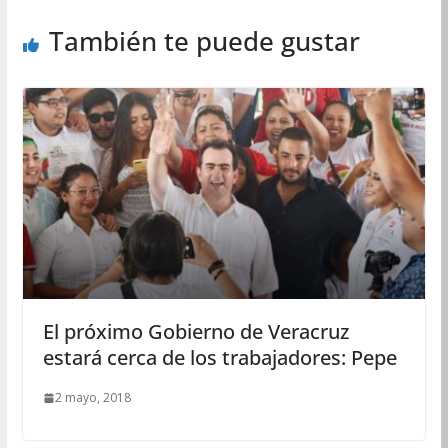
También te puede gustar
El próximo Gobierno de Veracruz
estará cerca de los trabajadores: Pepe
2 mayo, 2018