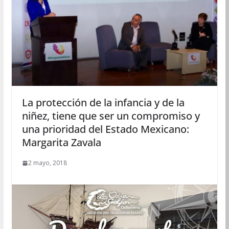
La protección de la infancia y de la
niñez, tiene que ser un compromiso y
una prioridad del Estado Mexicano:
Margarita Zavala
2 mayo, 2018