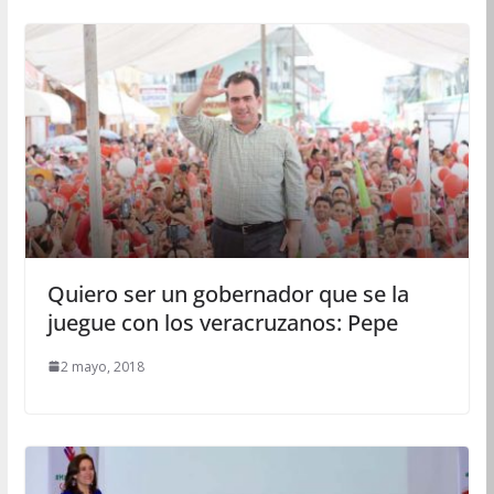
Quiero ser un gobernador que se la
juegue con los veracruzanos: Pepe
2 mayo, 2018