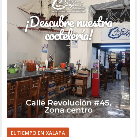
EL TIEMPO EN XALAPA