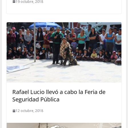
19 octubre, 2018
Rafael Lucio llevó a cabo la Feria de
Seguridad Pública
12 octubre, 2018