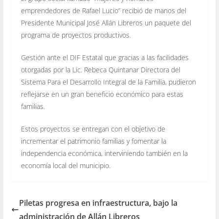
emprendedores de Rafael Lucio” recibió de manos del
Presidente Municipal José Allán Libreros un paquete del
programa de proyectos productivos.
Gestión ante el DIF Estatal que gracias a las facilidades
otorgadas por la Lic. Rebeca Quintanar Directora del
Sistema Para el Desarrollo Integral de la Familia, pudieron
reflejarse en un gran beneficio económico para estas
familias.
Estos proyectos se entregan con el objetivo de
incrementar el patrimonio familias y fomentar la
independencia económica, interviniendo también en la
economía local del municipio.
Piletas progresa en infraestructura, bajo la
administración de Allán Libreros