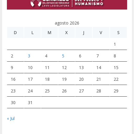
agosto 2026
D
L
M
X
J
V
S
1
2
3
4
5
6
7
8
9
10
11
12
13
14
15
16
17
18
19
20
21
22
23
24
25
26
27
28
29
30
31
« Jul