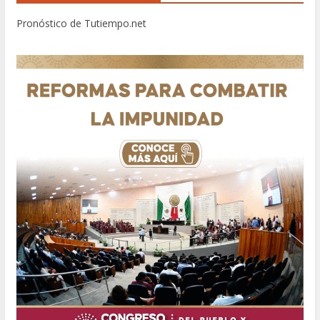
Pronóstico de Tutiempo.net