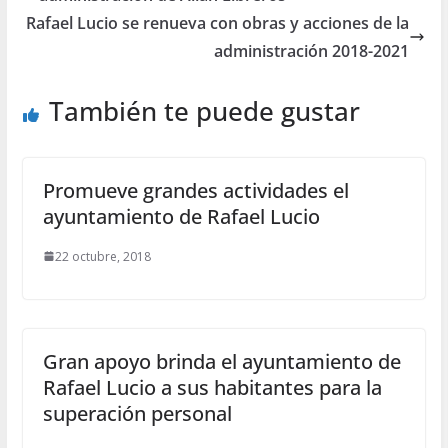
Rafael Lucio se renueva con obras y acciones de la
administración 2018-2021
También te puede gustar
Promueve grandes actividades el
ayuntamiento de Rafael Lucio
22 octubre, 2018
Gran apoyo brinda el ayuntamiento de
Rafael Lucio a sus habitantes para la
superación personal