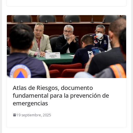
Atlas de Riesgos, documento
fundamental para la prevención de
emergencias
19 septiembre, 2025