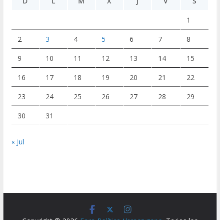
D
L
M
X
J
V
S
1
2
3
4
5
6
7
8
9
10
11
12
13
14
15
16
17
18
19
20
21
22
23
24
25
26
27
28
29
30
31
« Jul