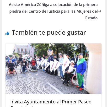
Asiste Américo Zúñiga a colocación de la primera
piedra del Centro de Justicia para las Mujeres del
Estado
También te puede gustar
Invita Ayuntamiento al Primer Paseo