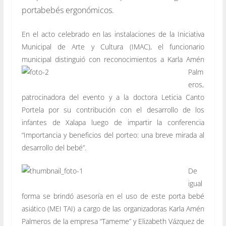
portabebés ergonómicos.
En el acto celebrado en las instalaciones de la Iniciativa
Municipal de Arte y Cultura (IMAC), el funcionario
municipal distinguió con reconocimientos a Karla Amén
Palm
eros,
patrocinadora del evento y a la doctora Leticia Canto
Portela por su contribución con el desarrollo de los
infantes de Xalapa luego de impartir la conferencia
“Importancia y beneficios del porteo: una breve mirada al
desarrollo del bebé”.
De
igual
forma se brindó asesoría en el uso de este porta bebé
asiático (MEI TAI) a cargo de las organizadoras Karla Amén
Palmeros de la empresa “Tameme” y Elizabeth Vázquez de