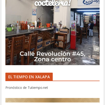
EL TIEMPO EN XALAPA
Pronóstico de Tutiempo.net