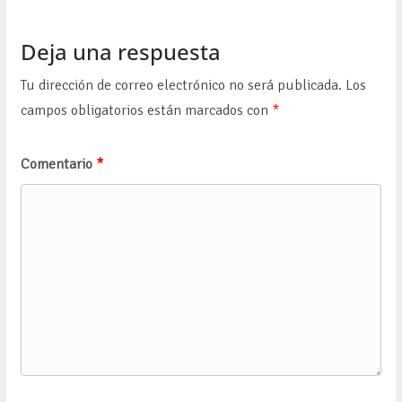
Deja una respuesta
Tu dirección de correo electrónico no será publicada.
Los
campos obligatorios están marcados con
*
Comentario
*