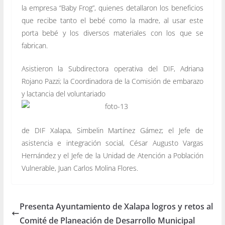
la empresa “Baby Frog”, quienes detallaron los beneficios
que recibe tanto el bebé como la madre, al usar este
porta bebé y los diversos materiales con los que se
fabrican.
Asistieron la Subdirectora operativa del DIF, Adriana
Rojano Pazzi; la Coordinadora de la Comisión de embarazo
y lactancia del voluntariado
de DIF Xalapa, Simbelin Martínez Gámez; el Jefe de
asistencia e integración social, César Augusto Vargas
Hernández y el Jefe de la Unidad de Atención a Población
Vulnerable, Juan Carlos Molina Flores.
Presenta Ayuntamiento de Xalapa logros y retos al
Comité de Planeación de Desarrollo Municipal