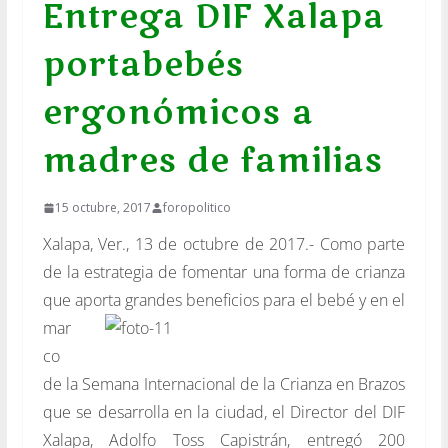
Entrega DIF Xalapa
portabebés
ergonómicos a
madres de familias
15 octubre, 2017
foropolitico
Xalapa, Ver., 13 de octubre de 2017.- Como parte
de la estrategia de fomentar una forma de crianza
que aporta grandes beneficios para el
bebé y en el
mar
co
de la Semana Internacional de la Crianza en Brazos
que se desarrolla en la ciudad, el Director del DIF
Xalapa, Adolfo Toss Capistrán, entregó 200