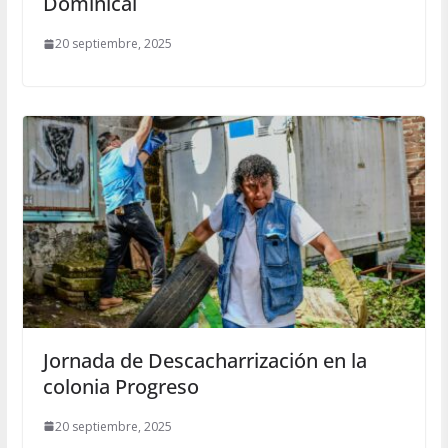
Dominical
20 septiembre, 2025
Jornada de Descacharrización en la
colonia Progreso
20 septiembre, 2025