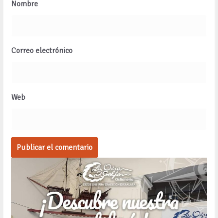
Nombre
Correo electrónico
Web