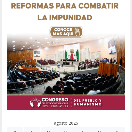
agosto 2026