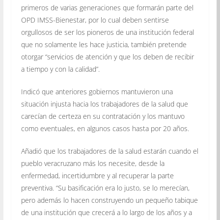
primeros de varias generaciones que formarán parte del
OPD IMSS-Bienestar, por lo cual deben sentirse
orgullosos de ser los pioneros de una institución federal
que no solamente les hace justicia, también pretende
otorgar “servicios de atención y que los deben de recibir
a tiempo y con la calidad”.
Indicó que anteriores gobiernos mantuvieron una
situación injusta hacia los trabajadores de la salud que
carecían de certeza en su contratación y los mantuvo
como eventuales, en algunos casos hasta por 20 años.
Añadió que los trabajadores de la salud estarán cuando el
pueblo veracruzano más los necesite, desde la
enfermedad, incertidumbre y al recuperar la parte
preventiva. “Su basificación era lo justo, se lo merecían,
pero además lo hacen construyendo un pequeño tabique
de una institución que crecerá a lo largo de los años y a