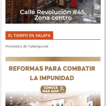
EL TIEMPO EN XALAPA
Pronóstico de Tutiempo.net