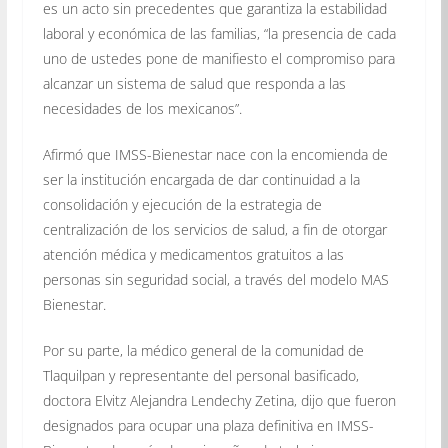
es un acto sin precedentes que garantiza la estabilidad
laboral y económica de las familias, “la presencia de cada
uno de ustedes pone de manifiesto el compromiso para
alcanzar un sistema de salud que responda a las
necesidades de los mexicanos”.
Afirmó que IMSS-Bienestar nace con la encomienda de
ser la institución encargada de dar continuidad a la
consolidación y ejecución de la estrategia de
centralización de los servicios de salud, a fin de otorgar
atención médica y medicamentos gratuitos a las
personas sin seguridad social, a través del modelo MAS
Bienestar.
Por su parte, la médico general de la comunidad de
Tlaquilpan y representante del personal basificado,
doctora Elvitz Alejandra Lendechy Zetina, dijo que fueron
designados para ocupar una plaza definitiva en IMSS-