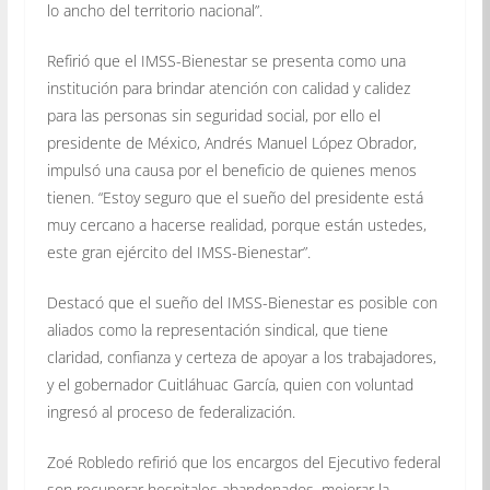
lo ancho del territorio nacional”.
Refirió que el IMSS-Bienestar se presenta como una
institución para brindar atención con calidad y calidez
para las personas sin seguridad social, por ello el
presidente de México, Andrés Manuel López Obrador,
impulsó una causa por el beneficio de quienes menos
tienen. “Estoy seguro que el sueño del presidente está
muy cercano a hacerse realidad, porque están ustedes,
este gran ejército del IMSS-Bienestar”.
Destacó que el sueño del IMSS-Bienestar es posible con
aliados como la representación sindical, que tiene
claridad, confianza y certeza de apoyar a los trabajadores,
y el gobernador Cuitláhuac García, quien con voluntad
ingresó al proceso de federalización.
Zoé Robledo refirió que los encargos del Ejecutivo federal
son recuperar hospitales abandonados, mejorar la