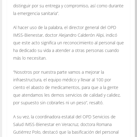
distinguir por su entrega y compromiso, así como durante
la emergencia sanitaria”.
Al hacer uso de la palabra, el director general del OPD
IMSS-Bienestar, doctor Alejandro Calderón Alipi, indicó
que este acto significa un reconocimiento al personal que
ha dedicado su vida a atender a otras personas cuando
más lo necesitan.
“Nosotros por nuestra parte vamos a mejorar la
infraestructura, el equipo médico y llevar al 100 por
ciento el abasto de medicamentos, para que a la gente
que atendamos les demos servicios de calidad y calidez,
por supuesto sin cobrarles ni un peso”, resaltó.
A su vez, la coordinadora estatal del OPD Servicios de
Salud IMSS-Bienestar en Veracruz, doctora Romana
Gutiérrez Polo, destacó que la basificación del personal