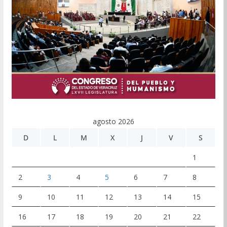
agosto 2026
D
L
M
X
J
V
S
1
2
3
4
5
6
7
8
9
10
11
12
13
14
15
16
17
18
19
20
21
22