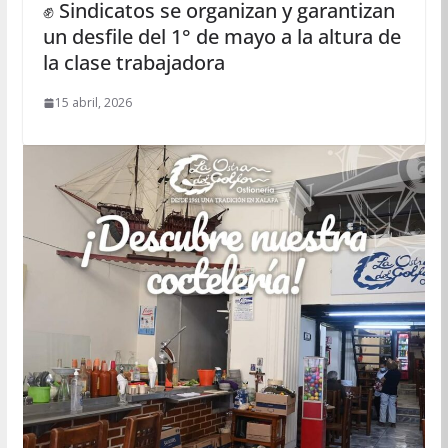
✊ Sindicatos se organizan y garantizan
un desfile del 1° de mayo a la altura de
la clase trabajadora
15 abril, 2026