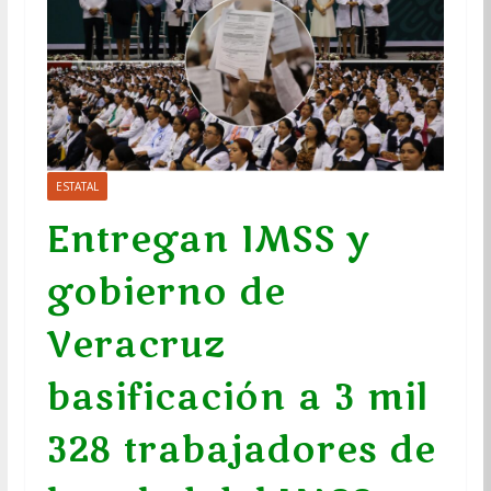
ESTATAL
Entregan IMSS y
gobierno de
Veracruz
basificación a 3 mil
328 trabajadores de