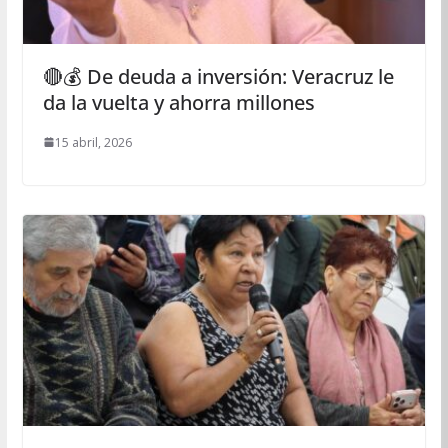
🔴💰 De deuda a inversión: Veracruz le
da la vuelta y ahorra millones
15 abril, 2026