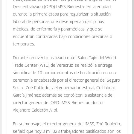
Descentralizado (OPD) IMSS-Bienestar en la entidad,
durante la primera etapa para regularizar la situación
laboral de personas que desempeñan disciplinas
médicas, de enfermería y paramédicas, y que se
encuentran contratadas bajo condiciones precarias o
temporales.
Durante un evento realizado en el Salón Tajín del World
Trade Center (WTC) de Veracruz, se realizó la entrega
simbólica de 10 nombramientos de basificación en una
ceremonia encabezada por el director general del Seguro
Social, Zoé Robledo, y el gobernador estatal, Cuitláhuac
García Jiménez; además se contó con la asistencia del
director general del OPD IMSS-Bienestar, doctor
Alejandro Calderón Alipi.
En su mensaje, el director general del IMSS, Zoé Robledo,
señaló que hoy 3 mil 328 trabajadores basificados son los