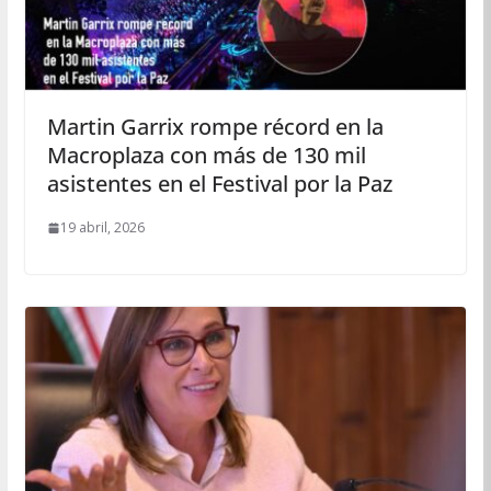
Martin Garrix rompe récord en la
Macroplaza con más de 130 mil
asistentes en el Festival por la Paz
19 abril, 2026