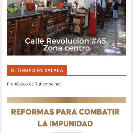
EL TIEMPO EN XALAPA
Pronóstico de Tutiempo.net