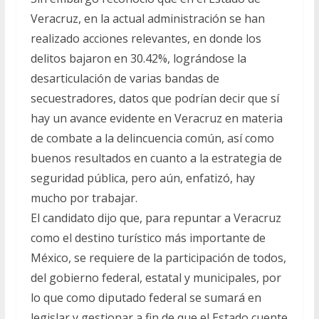
Veracruz, en la actual administración se han
realizado acciones relevantes, en donde los
delitos bajaron en 30.42%, lográndose la
desarticulación de varias bandas de
secuestradores, datos que podrían decir que sí
hay un avance evidente en Veracruz en materia
de combate a la delincuencia común, así como
buenos resultados en cuanto a la estrategia de
seguridad pública, pero aún, enfatizó, hay
mucho por trabajar.
El candidato dijo que, para repuntar a Veracruz
como el destino turístico más importante de
México, se requiere de la participación de todos,
del gobierno federal, estatal y municipales, por
lo que como diputado federal se sumará en
legislar y gestionar a fin de que el Estado cuente