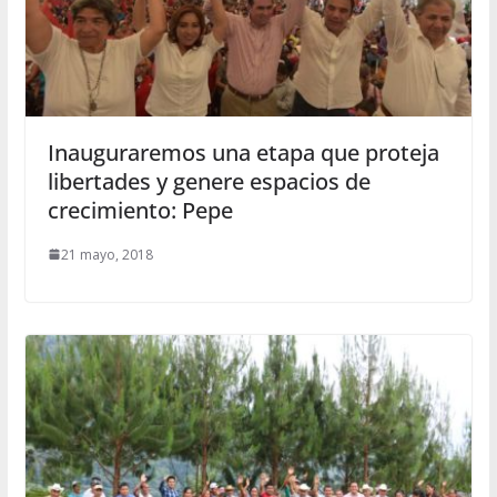
Inauguraremos una etapa que proteja
libertades y genere espacios de
crecimiento: Pepe
21 mayo, 2018