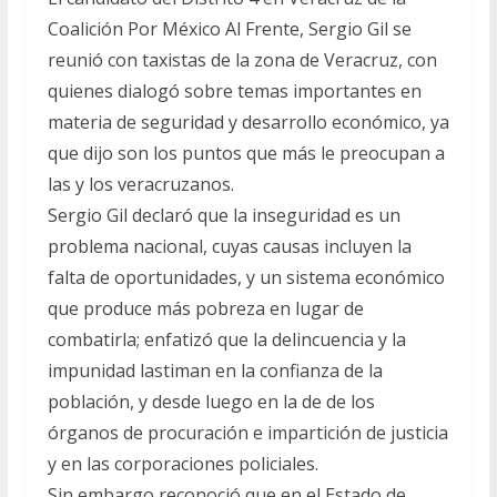
Coalición Por México Al Frente, Sergio Gil se
reunió con taxistas de la zona de Veracruz, con
quienes dialogó sobre temas importantes en
materia de seguridad y desarrollo económico, ya
que dijo son los puntos que más le preocupan a
las y los veracruzanos.
Sergio Gil declaró que la inseguridad es un
problema nacional, cuyas causas incluyen la
falta de oportunidades, y un sistema económico
que produce más pobreza en lugar de
combatirla; enfatizó que la delincuencia y la
impunidad lastiman en la confianza de la
población, y desde luego en la de de los
órganos de procuración e impartición de justicia
y en las corporaciones policiales.
Sin embargo reconoció que en el Estado de