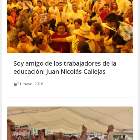
Soy amigo de los trabajadores de la
educación: Juan Nicolás Callejas
21 mayo, 2018