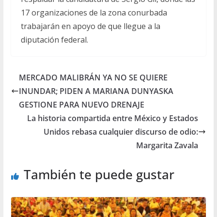
17 organizaciones de la zona conurbada
trabajarán en apoyo de que llegue a la
diputación federal.
MERCADO MALIBRÁN YA NO SE QUIERE
INUNDAR; PIDEN A MARIANA DUNYASKA
GESTIONE PARA NUEVO DRENAJE
La historia compartida entre México y Estados
Unidos rebasa cualquier discurso de odio:
Margarita Zavala
También te puede gustar