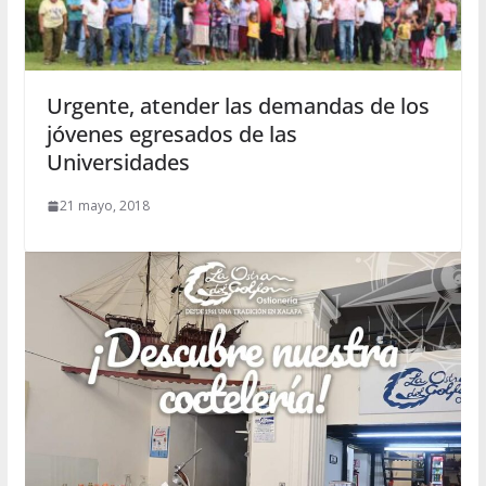
Urgente, atender las demandas de los
jóvenes egresados de las
Universidades
21 mayo, 2018