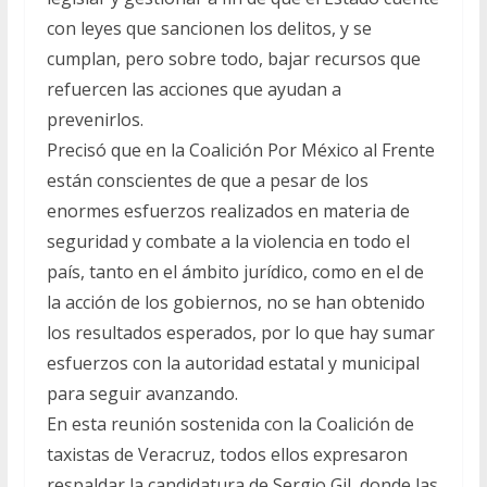
con leyes que sancionen los delitos, y se
cumplan, pero sobre todo, bajar recursos que
refuercen las acciones que ayudan a
prevenirlos.
Precisó que en la Coalición Por México al Frente
están conscientes de que a pesar de los
enormes esfuerzos realizados en materia de
seguridad y combate a la violencia en todo el
país, tanto en el ámbito jurídico, como en el de
la acción de los gobiernos, no se han obtenido
los resultados esperados, por lo que hay sumar
esfuerzos con la autoridad estatal y municipal
para seguir avanzando.
En esta reunión sostenida con la Coalición de
taxistas de Veracruz, todos ellos expresaron
respaldar la candidatura de Sergio Gil, donde las