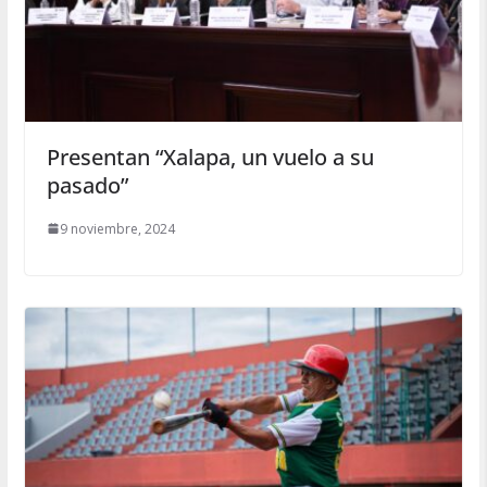
Presentan “Xalapa, un vuelo a su
pasado”
9 noviembre, 2024