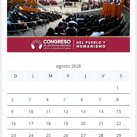
agosto 2026
D
L
M
X
J
V
S
1
2
3
4
5
6
7
8
9
10
11
12
13
14
15
16
17
18
19
20
21
22
23
24
25
26
27
28
29