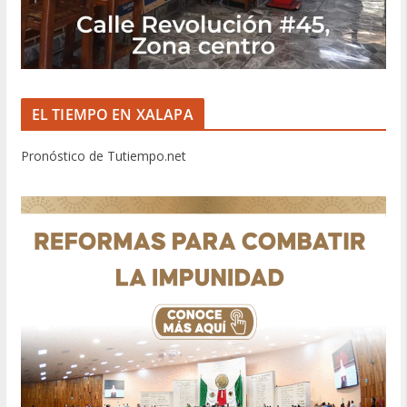
EL TIEMPO EN XALAPA
Pronóstico de Tutiempo.net