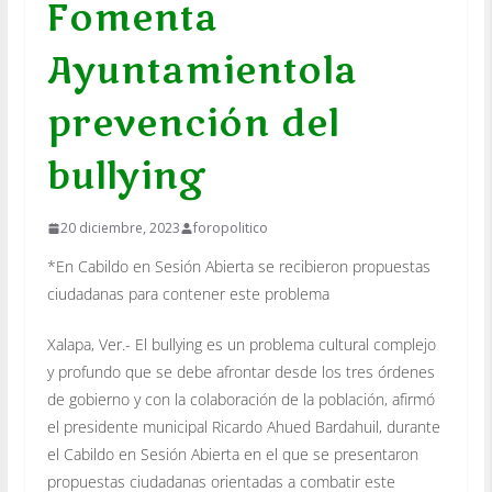
Fomenta
Ayuntamientola
prevención del
bullying
20 diciembre, 2023
foropolitico
*En Cabildo en Sesión Abierta se recibieron propuestas
ciudadanas para contener este problema
Xalapa, Ver.- El bullying es un problema cultural complejo
y profundo que se debe afrontar desde los tres órdenes
de gobierno y con la colaboración de la población, afirmó
el presidente municipal Ricardo Ahued Bardahuil, durante
el Cabildo en Sesión Abierta en el que se presentaron
propuestas ciudadanas orientadas a combatir este