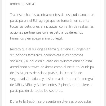
fenómeno social.
Tras escuchar los planteamientos de los ciudadanos que
participaron, el Edil agregó que se tomarán en cuenta
todas las peticiones e iniciativas, con el fin de realizar las
acciones pertinentes con respeto a los derechos
humanos y en apego al marco legal.
Reiteró que el bullying es tema que tiene su origen en
situaciones familiares, económicas y los entornos
sociales, y aunque en el caso del Ayuntamiento se está
atendiendo a través de áreas como el Instituto Municipal
de las Mujeres de Xalapa (IMMX), la Dirección de
Seguridad Ciudadana y el Sistema de Protección Integral
de Niñas, Niños y Adolescentes (Sipinna), se requiere la
participación de todos los sectores.
Durante la Sesión, se presentaron diversas propuestas