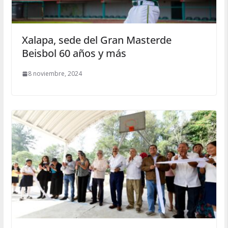
Xalapa, sede del Gran Masterde
Beisbol 60 años y más
8 noviembre, 2024