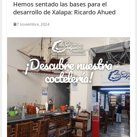
Hemos sentado las bases para el
desarrollo de Xalapa: Ricardo Ahued
7 noviembre, 2024