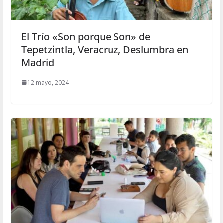
El Trío «Son porque Son» de
Tepetzintla, Veracruz, Deslumbra en
Madrid
12 mayo, 2024