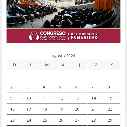
agosto 2026
D
L
M
X
J
V
S
1
2
3
4
5
6
7
8
9
10
11
12
13
14
15
16
17
18
19
20
21
22
23
24
25
26
27
28
29