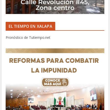
EL TIEMPO EN XALAPA
Pronóstico de Tutiempo.net