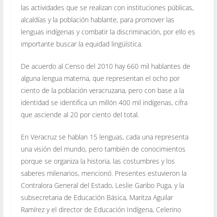
las actividades que se realizan con instituciones públicas,
alcaldías y la población hablante, para promover las
lenguas indígenas y combatir la discriminación, por ello es
importante buscar la equidad lingüística.
De acuerdo al Censo del 2010 hay 660 mil hablantes de
alguna lengua materna, que representan el ocho por
ciento de la población veracruzana, pero con base a la
identidad se identifica un millón 400 mil indígenas, cifra
que asciende al 20 por ciento del total.
En Veracruz se hablan 15 lenguas, cada una representa
una visión del mundo, pero también de conocimientos
porque se organiza la historia, las costumbres y los
saberes milenarios, mencionó. Presentes estuvieron la
Contralora General del Estado, Leslie Garibo Puga, y la
subsecretaria de Educación Básica, Maritza Aguilar
Ramírez y el director de Educación Indígena, Celerino