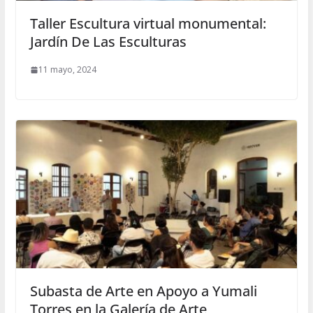
Taller Escultura virtual monumental:
Jardín De Las Esculturas
11 mayo, 2024
Subasta de Arte en Apoyo a Yumali
Torres en la Galería de Arte