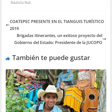
Bautista Ruíz.
COATEPEC PRESENTE EN EL TIANGUIS TURÍSTICO
2019
Brigadas Itinerantes, un exitoso proyecto del
Gobierno del Estado: Presidente de la JUCOPO
También te puede gustar