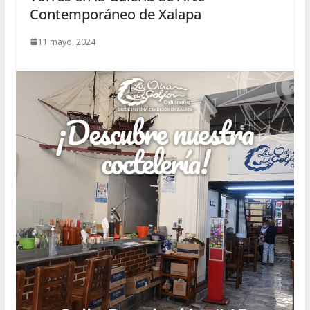
Contemporáneo de Xalapa
11 mayo, 2024