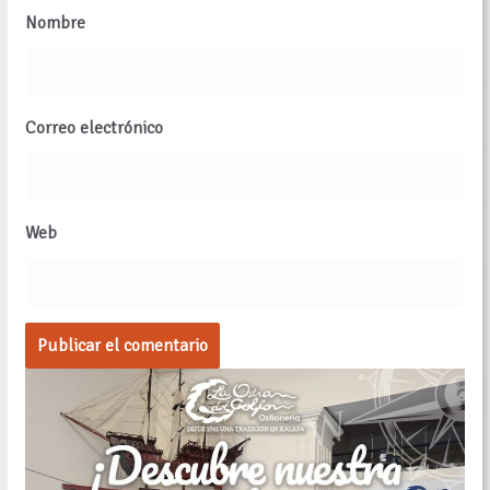
Nombre
Correo electrónico
Web