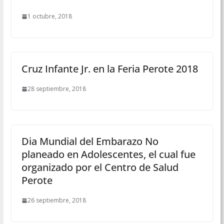
1 octubre, 2018
Cruz Infante Jr. en la Feria Perote 2018
28 septiembre, 2018
Dia Mundial del Embarazo No
planeado en Adolescentes, el cual fue
organizado por el Centro de Salud
Perote
26 septiembre, 2018