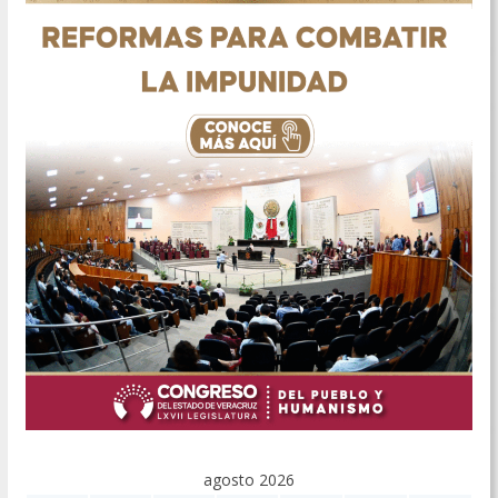
agosto 2026