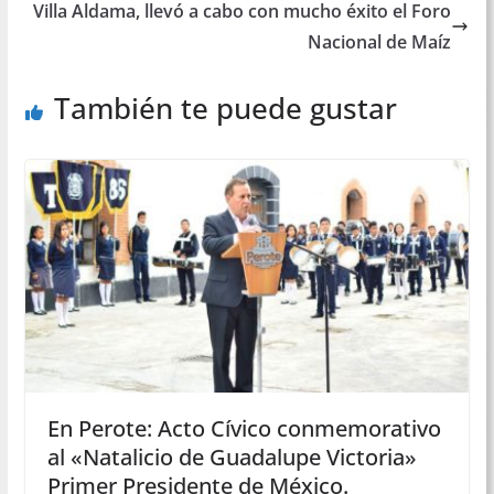
Villa Aldama, llevó a cabo con mucho éxito el Foro
Nacional de Maíz
También te puede gustar
En Perote: Acto Cívico conmemorativo
al «Natalicio de Guadalupe Victoria»
Primer Presidente de México.