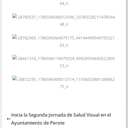
Inicia la Segunda Jornada de Salud Visual en el
Ayuntamiento de Perote