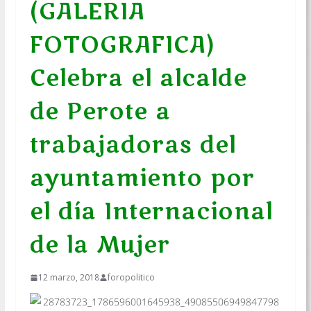
(GALERIA
FOTOGRAFICA)
Celebra el alcalde
de Perote a
trabajadoras del
ayuntamiento por
el día Internacional
de la Mujer
12 marzo, 2018
foropolitico