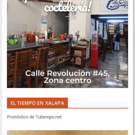
EL TIEMPO EN XALAPA
Pronóstico de Tutiempo.net