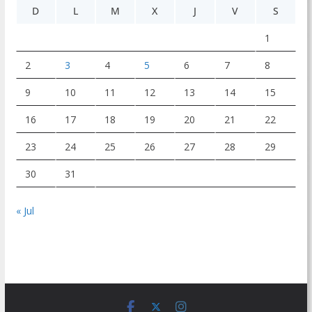
D
L
M
X
J
V
S
1
2
3
4
5
6
7
8
9
10
11
12
13
14
15
16
17
18
19
20
21
22
23
24
25
26
27
28
29
30
31
« Jul