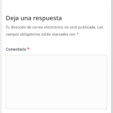
Deja una respuesta
Tu dirección de correo electrónico no será publicada.
Los
campos obligatorios están marcados con
*
Comentario
*