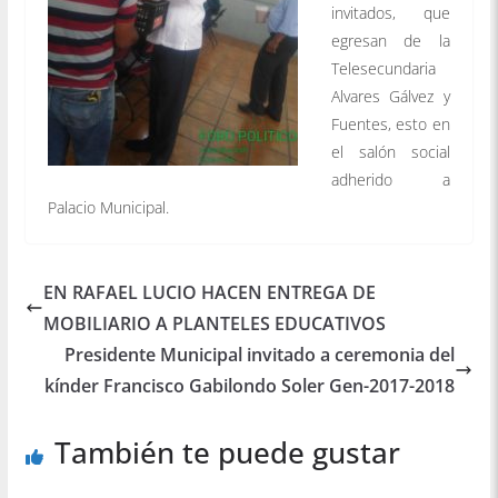
invitados, que
egresan de la
Telesecundaria
Alvares Gálvez y
Fuentes, esto en
el salón social
adherido a
Palacio Municipal.
EN RAFAEL LUCIO HACEN ENTREGA DE
MOBILIARIO A PLANTELES EDUCATIVOS
Presidente Municipal invitado a ceremonia del
kínder Francisco Gabilondo Soler Gen-2017-2018
También te puede gustar