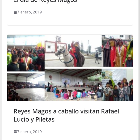
7 enero, 2019
Reyes Magos a caballo visitan Rafael
Lucio y Piletas
7 enero, 2019