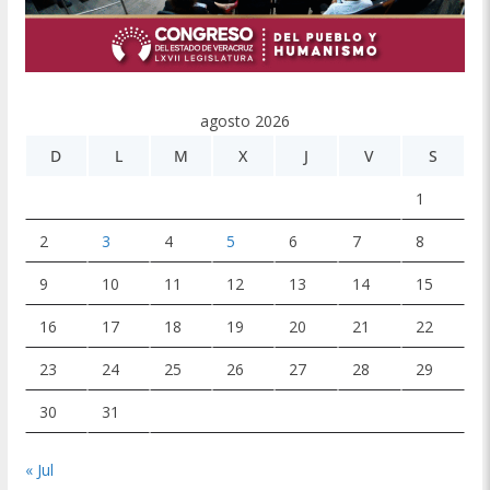
agosto 2026
D
L
M
X
J
V
S
1
2
3
4
5
6
7
8
9
10
11
12
13
14
15
16
17
18
19
20
21
22
23
24
25
26
27
28
29
30
31
« Jul