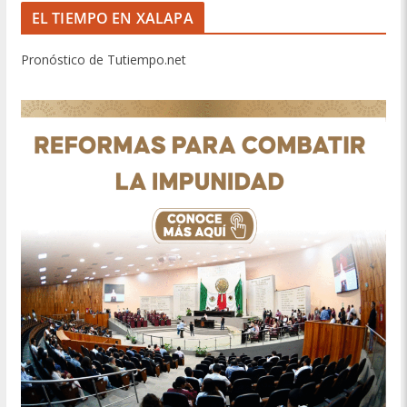
EL TIEMPO EN XALAPA
Pronóstico de Tutiempo.net