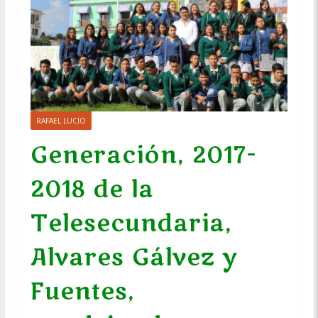
RAFAEL LUCIO
Generación, 2017-
2018 de la
Telesecundaria,
Alvares Gálvez y
Fuentes,