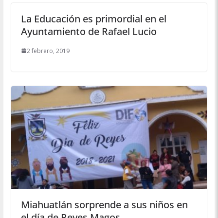
La Educación es primordial en el
Ayuntamiento de Rafael Lucio
2 febrero, 2019
Miahuatlán sorprende a sus niños en
el día de Reyes Magos