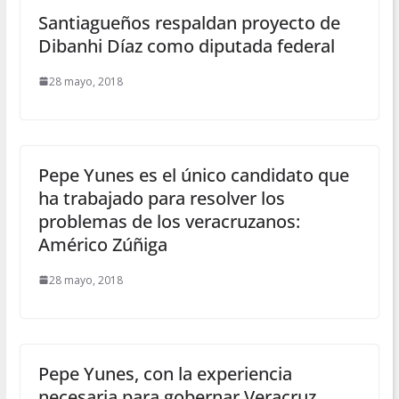
Santiagueños respaldan proyecto de
Dibanhi Díaz como diputada federal
28 mayo, 2018
Pepe Yunes es el único candidato que
ha trabajado para resolver los
problemas de los veracruzanos:
Américo Zúñiga
28 mayo, 2018
Pepe Yunes, con la experiencia
necesaria para gobernar Veracruz