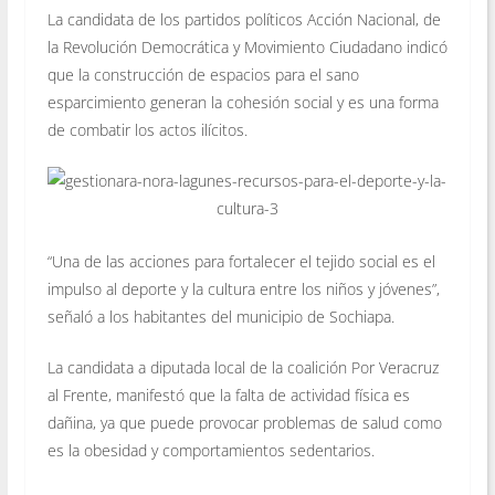
La candidata de los partidos políticos Acción Nacional, de
la Revolución Democrática y Movimiento Ciudadano indicó
que la construcción de espacios para el sano
esparcimiento generan la cohesión social y es una forma
de combatir los actos ilícitos.
“Una de las acciones para fortalecer el tejido social es el
impulso al deporte y la cultura entre los niños y jóvenes”,
señaló a los habitantes del municipio de Sochiapa.
La candidata a diputada local de la coalición Por Veracruz
al Frente, manifestó que la falta de actividad física es
dañina, ya que puede provocar problemas de salud como
es la obesidad y comportamientos sedentarios.