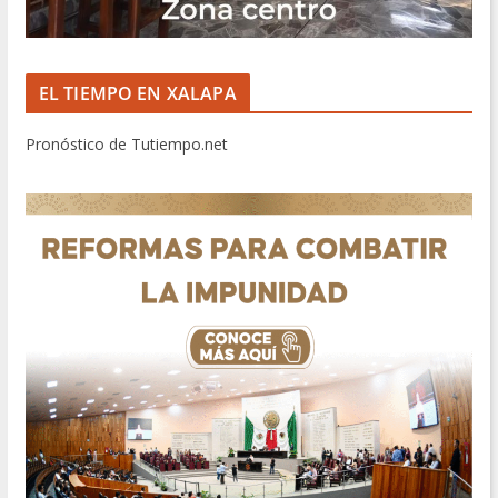
EL TIEMPO EN XALAPA
Pronóstico de Tutiempo.net