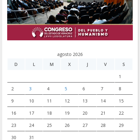
agosto 2026
D
L
M
X
J
V
S
1
2
3
4
5
6
7
8
9
10
11
12
13
14
15
16
17
18
19
20
21
22
23
24
25
26
27
28
29
30
31