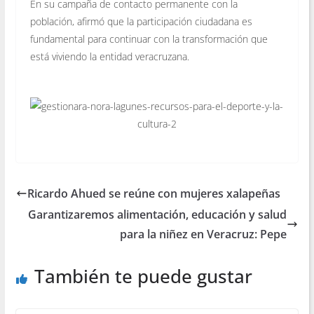
En su campaña de contacto permanente con la
población, afirmó que la participación ciudadana es
fundamental para continuar con la transformación que
está viviendo la entidad veracruzana.
Ricardo Ahued se reúne con mujeres xalapeñas
Garantizaremos alimentación, educación y salud
para la niñez en Veracruz: Pepe
También te puede gustar