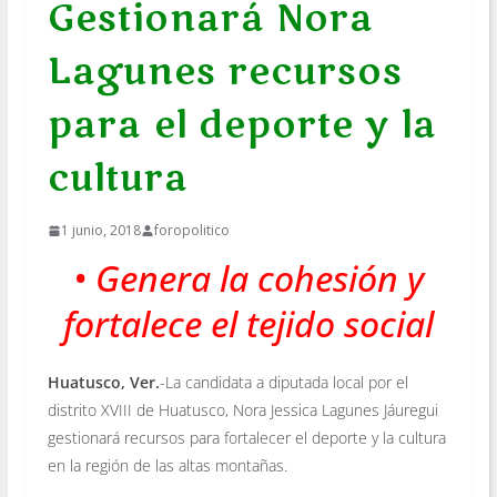
Gestionará Nora
Lagunes recursos
para el deporte y la
cultura
1 junio, 2018
foropolitico
• Genera la cohesión y
fortalece el tejido social
Huatusco, Ver.
-La candidata a diputada local por el
distrito XVIII de Huatusco, Nora Jessica Lagunes Jáuregui
gestionará recursos para fortalecer el deporte y la cultura
en la región de las altas montañas.