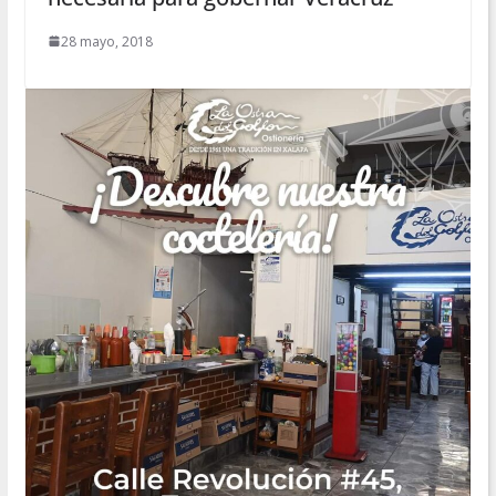
28 mayo, 2018