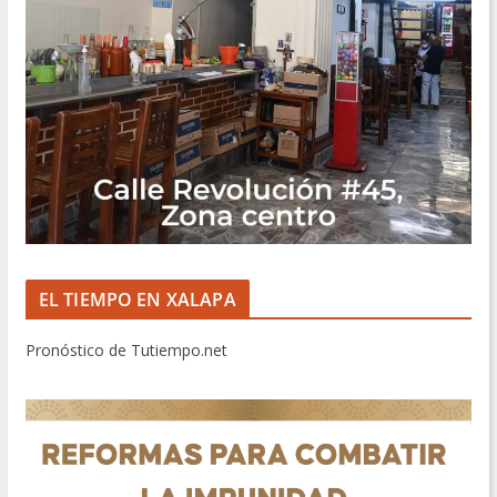
EL TIEMPO EN XALAPA
Pronóstico de Tutiempo.net