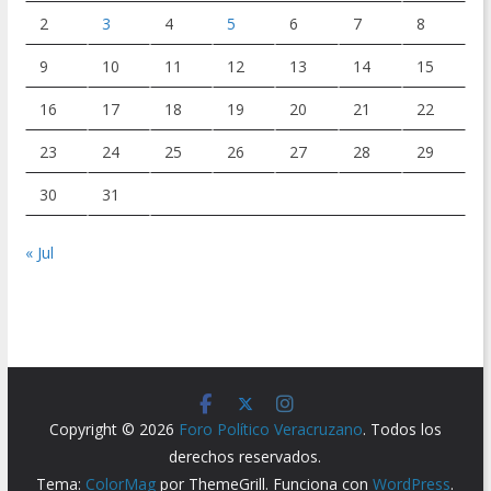
2
3
4
5
6
7
8
9
10
11
12
13
14
15
16
17
18
19
20
21
22
23
24
25
26
27
28
29
30
31
« Jul
Copyright © 2026
Foro Político Veracruzano
. Todos los
derechos reservados.
Tema:
ColorMag
por ThemeGrill. Funciona con
WordPress
.