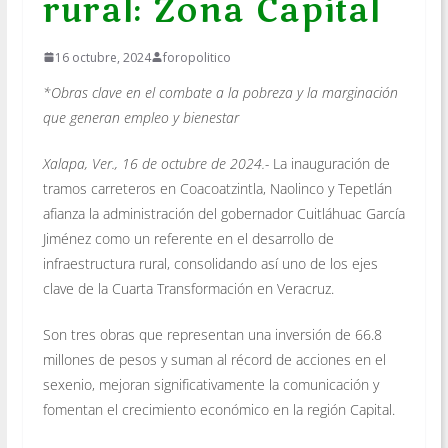
rural: Zona Capital
16 octubre, 2024
foropolitico
*Obras clave en el combate a la pobreza y la marginación
que generan empleo y bienestar
Xalapa, Ver., 16 de octubre de 2024.-
La inauguración de
tramos carreteros en Coacoatzintla, Naolinco y Tepetlán
afianza la administración del gobernador Cuitláhuac García
Jiménez como un referente en el desarrollo de
infraestructura rural, consolidando así uno de los ejes
clave de la Cuarta Transformación en Veracruz.
Son tres obras que representan una inversión de 66.8
millones de pesos y suman al récord de acciones en el
sexenio, mejoran significativamente la comunicación y
fomentan el crecimiento económico en la región Capital.