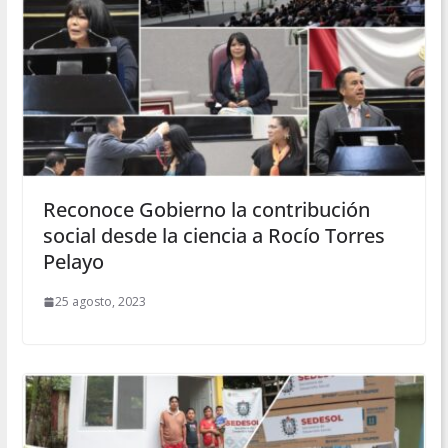
Reconoce Gobierno la contribución
social desde la ciencia a Rocío Torres
Pelayo
25 agosto, 2023