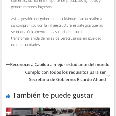
comercio, facilita el transporte de productos agrícolas y
genera mayores ingresos.
Así, la gestión del gobernador Cuitláhuac García reafirma
su compromiso con la infraestructura estratégica que no
se queda únicamente en las ciudades sino que
transforma la vida de miles de veracruzanos en igualdad
de oportunidades.
Reconocerá Cabildo a mejor estudiante del mundo
Cumplo con todos los requisitos para ser
Secretario de Gobierno: Ricardo Ahued
También te puede gustar