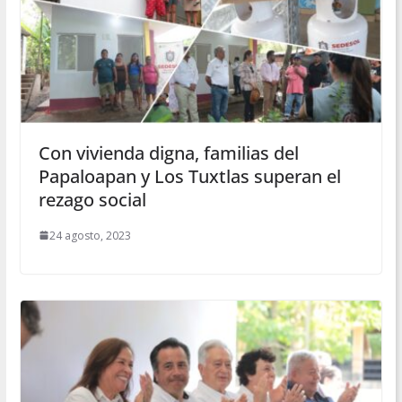
Con vivienda digna, familias del
Papaloapan y Los Tuxtlas superan el
rezago social
24 agosto, 2023