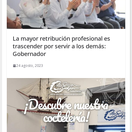
La mayor retribución profesional es
trascender por servir a los demás:
Gobernador
24 agosto, 2023