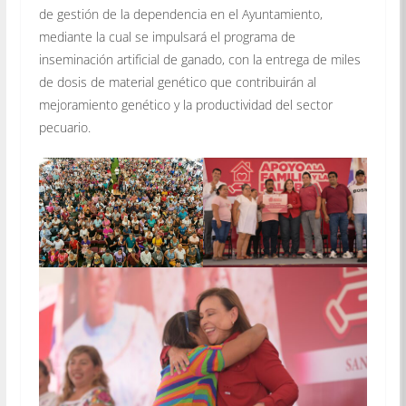
de gestión de la dependencia en el Ayuntamiento,
mediante la cual se impulsará el programa de
inseminación artificial de ganado, con la entrega de miles
de dosis de material genético que contribuirán al
mejoramiento genético y la productividad del sector
pecuario.