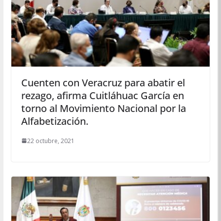
Cuenten con Veracruz para abatir el
rezago, afirma Cuitláhuac García en
torno al Movimiento Nacional por la
Alfabetización.
22 octubre, 2021