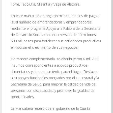
Torre, Tecolutla, Misantla y Vega de Alatorre.
En este marco, se entregaron mil 500 medios de pago a
igual número de emprendedoras y emprendedores,
mediante el programa Apoyo a la Palabra de la Secretaría
de Desarrollo Social, con una inversión de 10 millones
533 mil pesos para fortalecer sus actividades productivas
e impulsar el crecimiento de sus negocios.
De manera complementaria, se distribuyeron 6 mil 233
insumos correspondientes a apoyos productivos,
alimentarios y de equipamiento para el hogar. Destacan
370 apoyos funcionales otorgados por el DIF Estatal y la
Secretaría de Salud, para mejorar la calidad de vida de
personas con discapacidad y promover la igualdad de
oportunidades.
La Mandataria reiteró que el gobierno de la Cuarta