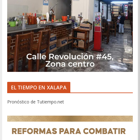
EL TIEMPO EN XALAPA
Pronóstico de Tutiempo.net