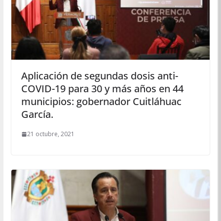
Aplicación de segundas dosis anti-
COVID-19 para 30 y más años en 44
municipios: gobernador Cuitláhuac
García.
21 octubre, 2021