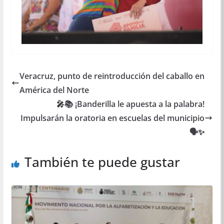
Veracruz, punto de reintroducción del caballo en
América del Norte
🎤📚 ¡Banderilla le apuesta a la palabra!
Impulsarán la oratoria en escuelas del municipio
🗣️✨
También te puede gustar