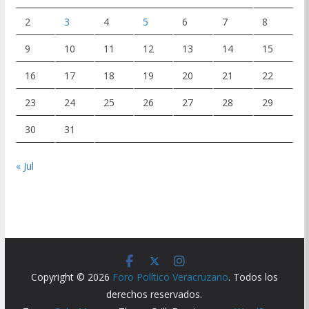
2
3
4
5
6
7
8
9
10
11
12
13
14
15
16
17
18
19
20
21
22
23
24
25
26
27
28
29
30
31
« Jul
Copyright © 2026
Foro Político Veracruzano
. Todos los
derechos reservados.