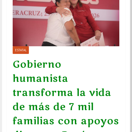
ESTATAL
Gobierno
humanista
transforma la vida
de más de 7 mil
familias con apoyos