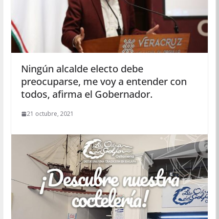
Ningún alcalde electo debe
preocuparse, me voy a entender con
todos, afirma el Gobernador.
21 octubre, 2021