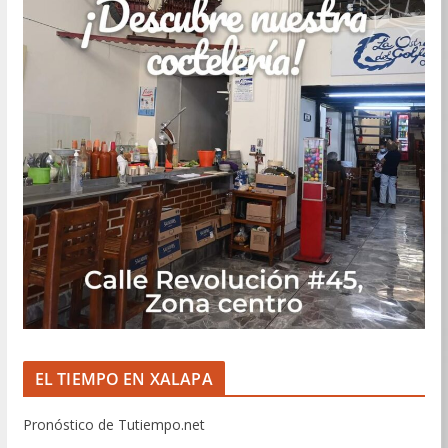
EL TIEMPO EN XALAPA
Pronóstico de Tutiempo.net