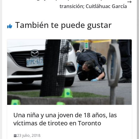
transición; Cuitláhuac García
También te puede gustar
Una niña y una joven de 18 años, las
víctimas de tiroteo en Toronto
23 julio, 2018