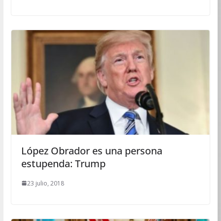
López Obrador es una persona
estupenda: Trump
23 julio, 2018