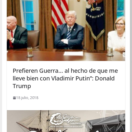
Prefieren Guerra… al hecho de que me
lleve bien con Vladimir Putin”: Donald
Trump
18 julio, 2018