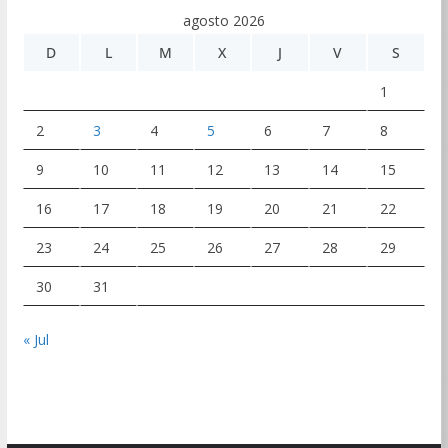
agosto 2026
D
L
M
X
J
V
S
1
2
3
4
5
6
7
8
9
10
11
12
13
14
15
16
17
18
19
20
21
22
23
24
25
26
27
28
29
30
31
« Jul